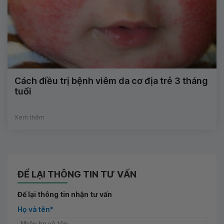
Cách điều trị bệnh viêm da cơ địa trẻ 3 tháng
tuổi
Xem thêm
ĐỂ LẠI THÔNG TIN TƯ VẤN
Để lại thông tin nhận tư vấn
Họ và tên*