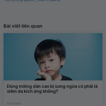
Bài viết liên quan
Dùng miếng dán cao bị sưng ngứa có phải là
viêm da kích ứng không?
Xem thêm