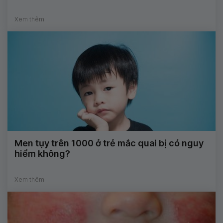
Xem thêm
Men tụy trên 1000 ở trẻ mắc quai bị có nguy
hiểm không?
Xem thêm