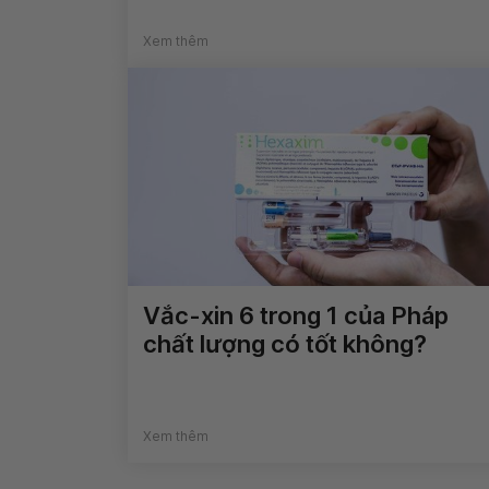
Xem thêm
Vắc-xin 6 trong 1 của Pháp
chất lượng có tốt không?
Xem thêm