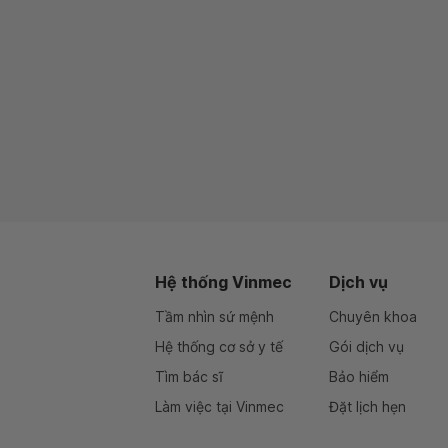
Hệ thống Vinmec
Dịch vụ
Tầm nhìn sứ mệnh
Chuyên khoa
Hệ thống cơ sở y tế
Gói dịch vụ
Tìm bác sĩ
Bảo hiểm
Làm việc tại Vinmec
Đặt lịch hẹn