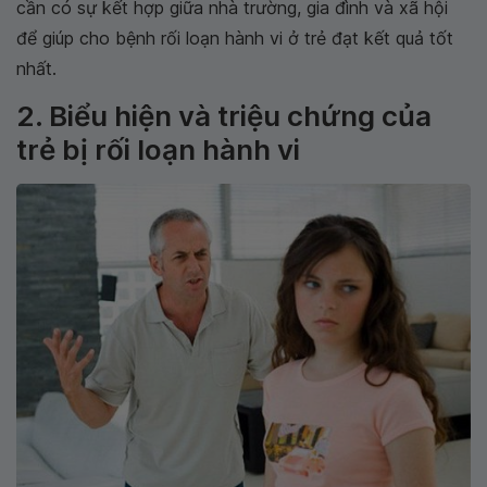
cần có sự kết hợp giữa nhà trường, gia đình và xã hội
để giúp cho bệnh rối loạn hành vi ở trẻ đạt kết quả tốt
nhất.
2. Biểu hiện và triệu chứng của
trẻ bị rối loạn hành vi