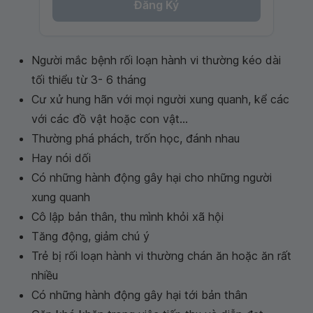
Đăng Ký
Người mắc bệnh rối loạn hành vi thường kéo dài
tối thiểu từ 3- 6 tháng
Cư xử hung hãn với mọi người xung quanh, kể các
với các đồ vật hoặc con vật...
Thường phá phách, trốn học, đánh nhau
Hay nói dối
Có những hành động gây hại cho những người
xung quanh
Cô lập bản thân, thu mình khỏi xã hội
Tăng động, giảm chú ý
Trẻ bị rối loạn hành vi thường chán ăn hoặc ăn rất
nhiều
Có những hành động gây hại tới bản thân