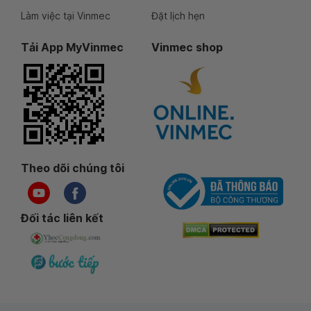
Làm việc tại Vinmec
Đặt lịch hẹn
Tải App MyVinmec
Vinmec shop
Theo dõi chúng tôi
Đối tác liên kết