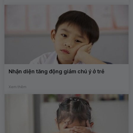
Nhận diện tăng động giảm chú ý ở trẻ
Xem thêm