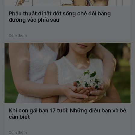
Phẫu thuật dị tật đốt sống chẻ đôi bằng
đường vào phía sau
Xem thêm
Khi con gái bạn 17 tuổi: Những điều bạn và bé
cần biết
Xem thêm