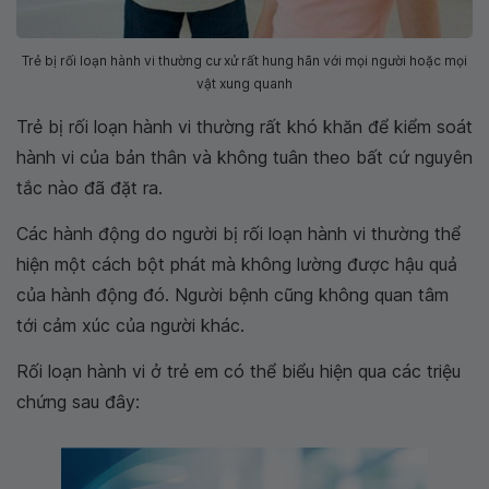
Trẻ bị rối loạn hành vi thường cư xử rất hung hãn với mọi người hoặc mọi
vật xung quanh
Trẻ bị rối loạn hành vi thường rất khó khăn để kiểm soát
hành vi của bản thân và không tuân theo bất cứ nguyên
tắc nào đã đặt ra.
Các hành động do người bị rối loạn hành vi thường thể
hiện một cách bột phát mà không lường được hậu quả
của hành động đó. Người bệnh cũng không quan tâm
tới cảm xúc của người khác.
Rối loạn hành vi ở trẻ em có thể biểu hiện qua các triệu
chứng sau đây: