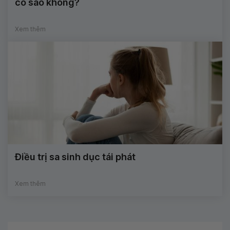
có sao không?
Xem thêm
Điều trị sa sinh dục tái phát
Xem thêm