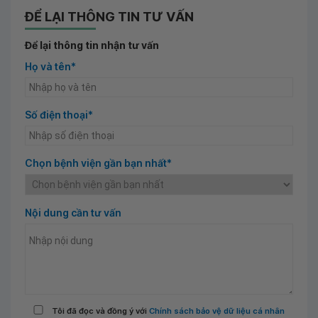
ĐỂ LẠI THÔNG TIN TƯ VẤN
Để lại thông tin nhận tư vấn
Họ và tên*
Số điện thoại*
Chọn bệnh viện gần bạn nhất*
Nội dung cần tư vấn
Tôi đã đọc và đồng ý với
Chính sách bảo vệ dữ liệu cá nhân