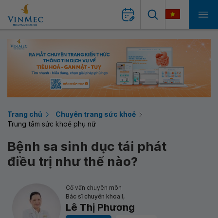
Trang chủ
Chuyên trang sức khoẻ
Trung tâm sức khoẻ phụ nữ
Bệnh sa sinh dục tái phát
điều trị như thế nào?
Cố vấn chuyên môn
Bác sĩ chuyên khoa I,
Lê Thị Phương