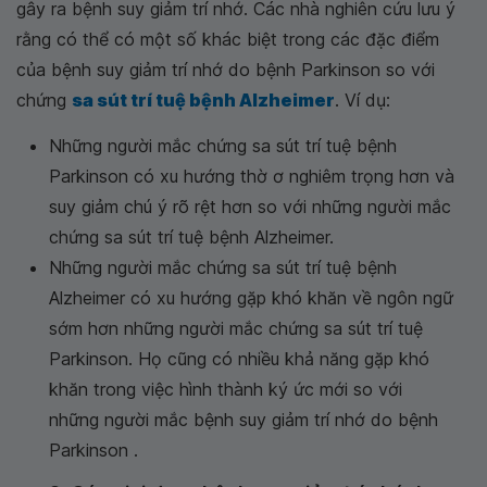
gây ra bệnh suy giảm trí nhớ. Các nhà nghiên cứu lưu ý
rằng có thể có một số khác biệt trong các đặc điểm
của bệnh suy giảm trí nhớ do bệnh Parkinson so với
chứng
sa sút trí tuệ bệnh Alzheimer
. Ví dụ:
Những người mắc chứng sa sút trí tuệ bệnh
Parkinson có xu hướng thờ ơ nghiêm trọng hơn và
suy giảm chú ý rõ rệt hơn so với những người mắc
chứng sa sút trí tuệ bệnh Alzheimer.
Những người mắc chứng sa sút trí tuệ bệnh
Alzheimer có xu hướng gặp khó khăn về ngôn ngữ
sớm hơn những người mắc chứng sa sút trí tuệ
Parkinson. Họ cũng có nhiều khả năng gặp khó
khăn trong việc hình thành ký ức mới so với
những người mắc bệnh suy giảm trí nhớ do bệnh
Parkinson .