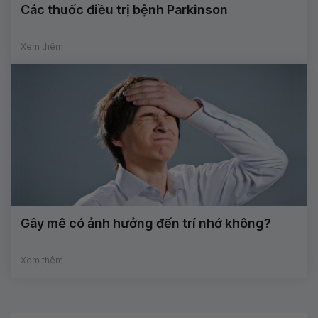
Các thuốc điều trị bệnh Parkinson
Xem thêm
Gây mê có ảnh hưởng đến trí nhớ không?
Xem thêm