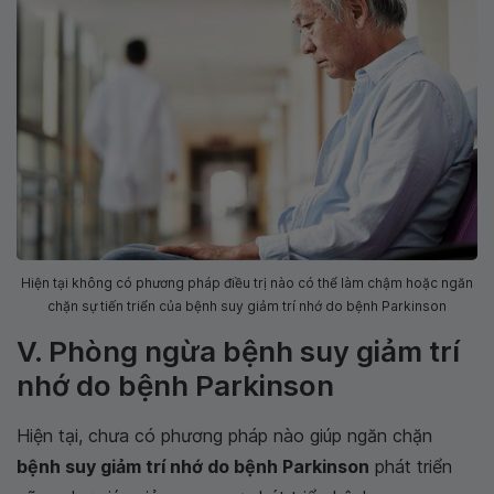
Hiện tại không có phương pháp điều trị nào có thể làm chậm hoặc ngăn
chặn sự tiến triển của bệnh suy giảm trí nhớ do bệnh Parkinson
V. Phòng ngừa bệnh suy giảm trí
nhớ do bệnh Parkinson
Hiện tại, chưa có phương pháp nào giúp ngăn chặn
bệnh suy giảm trí nhớ do bệnh Parkinson
phát triển