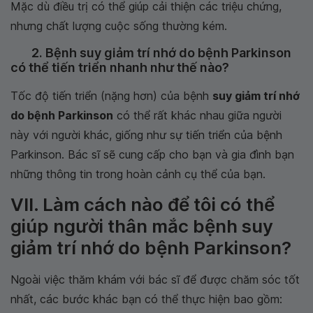
Mặc dù điều trị có thể giúp cải thiện các triệu chứng,
nhưng chất lượng cuộc sống thường kém.
2. Bệnh suy giảm trí nhớ do bệnh Parkinson
có thể tiến triển nhanh như thế nào?
Tốc độ tiến triển (nặng hơn) của bệnh
suy giảm trí nhớ
do bệnh Parkinson
có thể rất khác nhau giữa người
này với người khác, giống như sự tiến triển của bệnh
Parkinson. Bác sĩ sẽ cung cấp cho bạn và gia đình bạn
những thông tin trong hoàn cảnh cụ thể của bạn.
VII. Làm cách nào để tôi có thể
giúp người thân mắc bệnh suy
giảm trí nhớ do bệnh Parkinson?
Ngoài việc thăm khám với bác sĩ để được chăm sóc tốt
nhất, các bước khác bạn có thể thực hiện bao gồm: