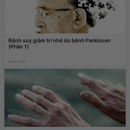
Bệnh suy giảm trí nhớ do bệnh Parkinson
(Phần 1)
Xem thêm