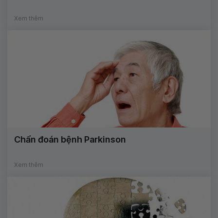
Xem thêm
Chẩn đoán bệnh Parkinson
Xem thêm