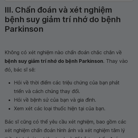
III. Chẩn đoán và xét nghiệm
bệnh suy giảm trí nhớ do bệnh
Parkinson
Không có xét nghiệm nào chẩn đoán chắc chắn về
bệnh suy giảm trí nhớ do bệnh Parkinson
. Thay vào
đó, bác sĩ sẽ:
Hỏi về thời điểm các triệu chứng của bạn phát
triển và cách chúng thay đổi.
Hỏi về bệnh sử của bạn và gia đình.
Xem xét các loại thuốc hiện tại của bạn.
Bác sĩ cũng có thể yêu cầu xét nghiệm, bao gồm các
xét nghiệm chẩn đoán hình ảnh và xét nghiệm tâm lý