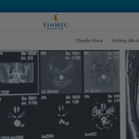
Chuyên khoa
Hướng dẫn k