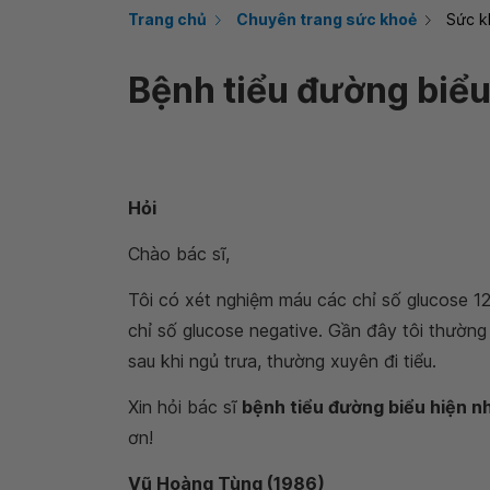
Trang chủ
Chuyên trang sức khoẻ
Sức k
Bệnh tiểu đường biểu
Hỏi
Chào bác sĩ,
Tôi có xét nghiệm máu các chỉ số glucose 12
chỉ số glucose negative. Gần đây tôi thường 
sau khi ngủ trưa, thường xuyên đi tiểu.
Xin hỏi bác sĩ
bệnh tiểu đường biểu hiện n
ơn!
Vũ Hoàng Tùng (1986)