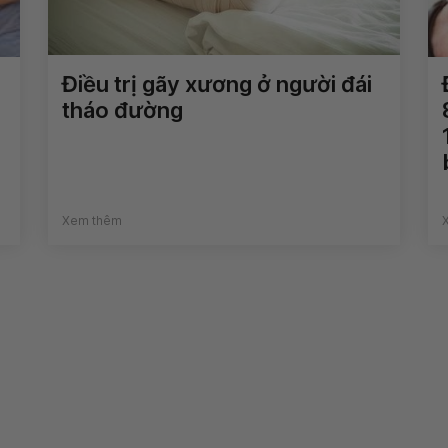
Điều trị gãy xương ở người đái
tháo đường
Xem thêm