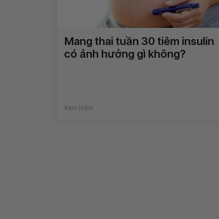
Mang thai tuần 30 tiêm insulin
có ảnh hưởng gì không?
Xem thêm