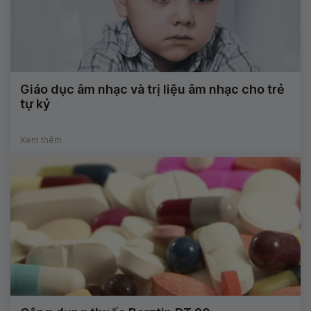
Giáo dục âm nhạc và trị liệu âm nhạc cho trẻ
tự kỷ
Xem thêm