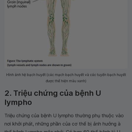
Hình ảnh hệ bạch huyết (các mạch bạch huyết và các tuyến bạch huyết
được thể hiện màu xanh)
2. Triệu chứng của bệnh U
lympho
Triệu chứng của bệnh U lympho thường phụ thuộc vào
nơi khởi phát, những phần của cơ thể bị ảnh hưởng à