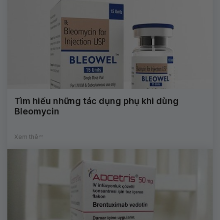
Tìm hiểu những tác dụng phụ khi dùng
Bleomycin
Xem thêm