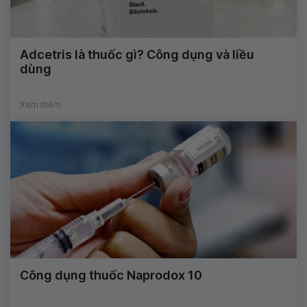
Adcetris là thuốc gì? Công dụng và liều
dùng
Xem thêm
Công dụng thuốc Naprodox 10