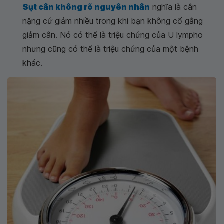
Sụt cân không rõ nguyên nhân
nghĩa là cân
nặng cứ giảm nhiều trong khi bạn không cố gắng
giảm cân. Nó có thể là triệu chứng của U lympho
nhưng cũng có thể là triệu chứng của một bệnh
khác.