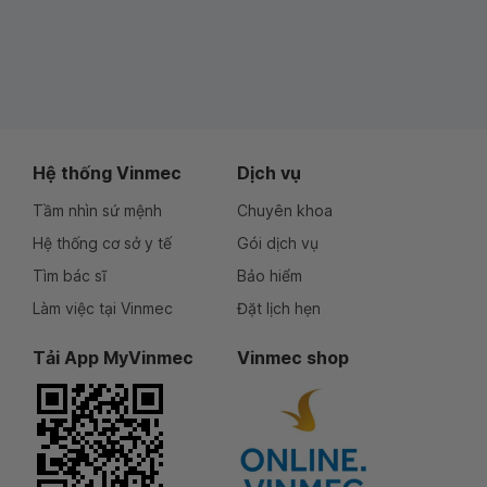
Hệ thống Vinmec
Dịch vụ
Tầm nhìn sứ mệnh
Chuyên khoa
Hệ thống cơ sở y tế
Gói dịch vụ
Tìm bác sĩ
Bảo hiểm
Làm việc tại Vinmec
Đặt lịch hẹn
Tải App MyVinmec
Vinmec shop