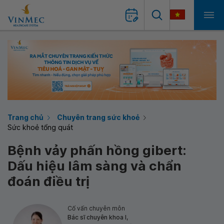
Trang chủ
Chuyên trang sức khoẻ
Sức khoẻ tổng quát
Bệnh vảy phấn hồng gibert:
Dấu hiệu lâm sàng và chẩn
đoán điều trị
Cố vấn chuyên môn
Bác sĩ chuyên khoa I,