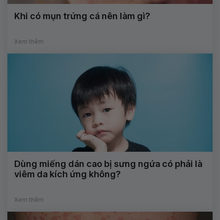
Khi có mụn trứng cá nên làm gì?
Xem thêm
Dùng miếng dán cao bị sưng ngứa có phải là
viêm da kích ứng không?
Xem thêm