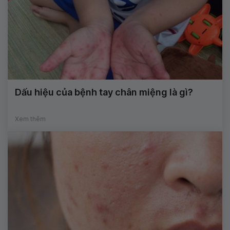
Dấu hiệu của bệnh tay chân miệng là gì?
Xem thêm