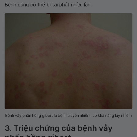
Bệnh cũng có thể bị tái phát nhiều lần.
Bệnh vẩy phấn hồng gibert là bệnh truyền nhiễm, có khả năng lây nhiễm
3. Triệu chứng của bệnh vảy