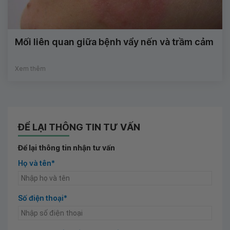
Mối liên quan giữa bệnh vẩy nến và trầm cảm
Xem thêm
ĐỂ LẠI THÔNG TIN TƯ VẤN
Để lại thông tin nhận tư vấn
Họ và tên*
Số điện thoại*