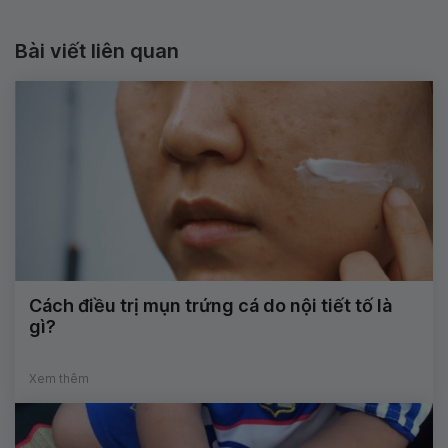
Bài viết liên quan
Cách điều trị mụn trứng cá do nội tiết tố là
gì?
Xem thêm