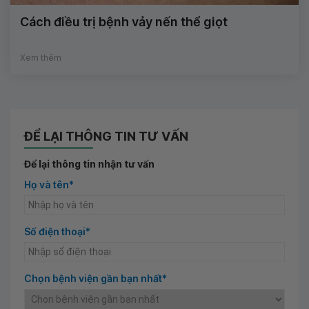
Cách điều trị bệnh vảy nến thể giọt
Xem thêm
ĐỂ LẠI THÔNG TIN TƯ VẤN
Để lại thông tin nhận tư vấn
Họ và tên*
Số điện thoại*
Chọn bệnh viện gần bạn nhất*