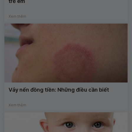
trẻ em
Xem thêm
Vảy nến đồng tiền: Những điều cần biết
Xem thêm