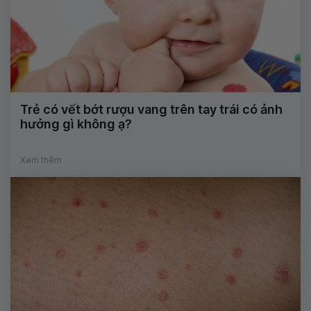
Trẻ có vết bớt rượu vang trên tay trái có ảnh
hưởng gì không ạ?
Xem thêm