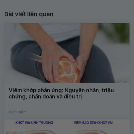
Bài viết liên quan
Viêm khớp phản ứng: Nguyên nhân, triệu
chứng, chẩn đoán và điều trị
Xem thêm