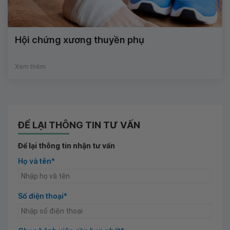
Hội chứng xương thuyền phụ
Xem thêm
ĐỂ LẠI THÔNG TIN TƯ VẤN
Để lại thông tin nhận tư vấn
Họ và tên*
Số điện thoại*