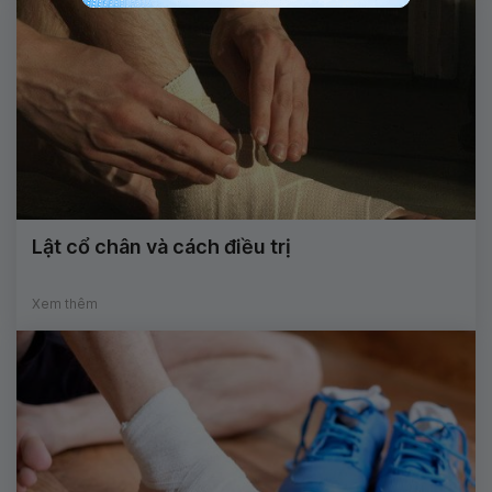
Lật cổ chân và cách điều trị
Xem thêm