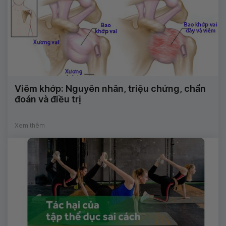
Viêm khớp: Nguyên nhân, triệu chứng, chẩn
đoán và điều trị
Xem thêm