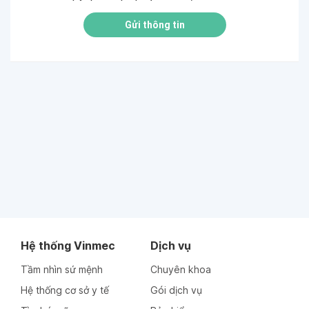
Gửi thông tin
Hệ thống Vinmec
Dịch vụ
Tầm nhìn sứ mệnh
Chuyên khoa
Hệ thống cơ sở y tế
Gói dịch vụ