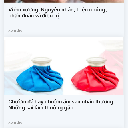
Viêm xương: Nguyên nhân, triệu chứng,
chẩn đoán và điều trị
Xem thêm
Chườm đá hay chườm ấm sau chấn thương:
Những sai lầm thường gặp
Xem thêm