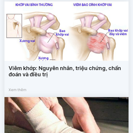
Viêm khớp: Nguyên nhân, triệu chứng, chẩn
đoán và điều trị
Xem thêm