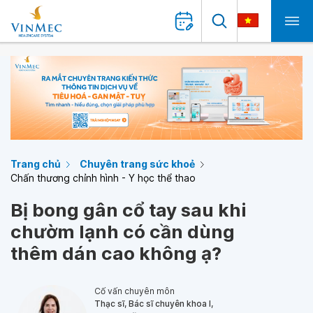
Trang chủ
Chuyên trang sức khoẻ
Chấn thương chỉnh hình - Y học thể thao
Bị bong gân cổ tay sau khi
chườm lạnh có cần dùng
thêm dán cao không ạ?
Cố vấn chuyên môn
Thạc sĩ, Bác sĩ chuyên khoa I,