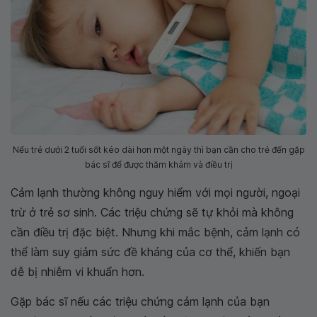
Nếu trẻ dưới 2 tuổi sốt kéo dài hơn một ngày thì bạn cần cho trẻ đến gặp
bác sĩ để được thăm khám và điều trị
Cảm lạnh thường không nguy hiểm với mọi người, ngoại
trừ ở trẻ sơ sinh. Các triệu chứng sẽ tự khỏi mà không
cần điều trị đặc biệt. Nhưng khi mắc bệnh, cảm lạnh có
thể làm suy giảm sức đề kháng của cơ thể, khiến bạn
dễ bị nhiễm vi khuẩn hơn.
Gặp bác sĩ nếu các triệu chứng cảm lạnh của bạn