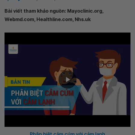
Bài viết tham khảo nguồn: Mayoclinic.org,
Webmd.com, Healthline.com, Nhs.uk
Phân biệt cảm cúm với cảm lạnh