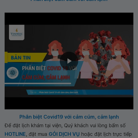
Phân biệt Covid19 với cảm cúm, cảm lạnh
Để đặt lịch khám tại viện, Quý khách vui lòng bấm số
HOTLINE
, đặt mua
GÓI DỊCH VỤ
hoặc đặt lịch trực tiếp