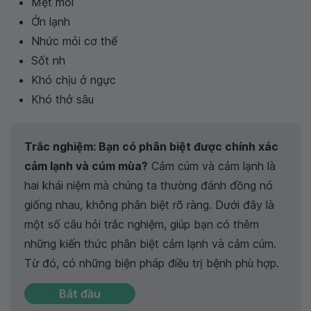
Mệt mỏi
Ớn lạnh
Nhức mỏi cơ thể
Sốt nh
Khó chịu ở ngực
Khó thở sâu
Trắc nghiệm: Bạn có phân biệt được chính xác
cảm lạnh và cúm mùa?
Cảm cúm và cảm lạnh là
hai khái niệm mà chúng ta thường đánh đồng nó
giống nhau, không phân biệt rõ ràng. Dưới đây là
một số câu hỏi trắc nghiệm, giúp bạn có thêm
những kiến thức phân biệt cảm lạnh và cảm cúm.
Từ đó, có những biện pháp điều trị bệnh phù hợp.
Bắt đầu