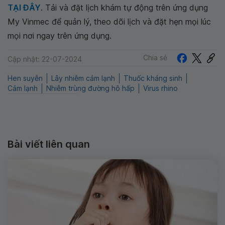
TẠI ĐÂY
. Tải và đặt lịch khám tự động trên ứng dụng
My Vinmec để quản lý, theo dõi lịch và đặt hẹn mọi lúc
mọi nơi ngay trên ứng dụng.
Chia sẻ
Cập nhật: 22-07-2024
Hen suyễn
Lây nhiễm cảm lạnh
Thuốc kháng sinh
Cảm lạnh
Nhiễm trùng đường hô hấp
Virus rhino
Bài viết liên quan