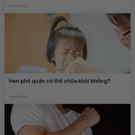
Xem thêm
Hen phế quản có thể chữa khỏi không?
Xem thêm