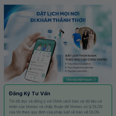
Đăng Ký Tư Vấn
Tôi đã đọc và đồng ý với Chính sách bảo vệ dữ liệu cá
nhân của Vinmec và chấp thuận để Vinmec xử lý DLCN
của tôi theo quy định của pháp luật về bảo vệ DLCN.