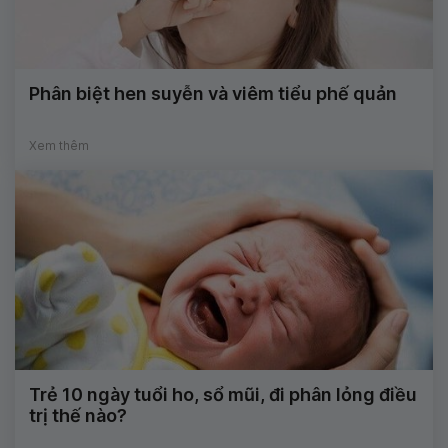
Phân biệt hen suyễn và viêm tiểu phế quản
Xem thêm
Trẻ 10 ngày tuổi ho, sổ mũi, đi phân lỏng điều
trị thế nào?