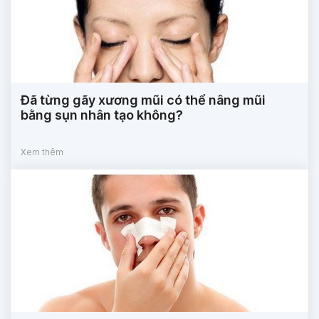
Đã từng gãy xương mũi có thể nâng mũi
bằng sụn nhân tạo không?
Xem thêm