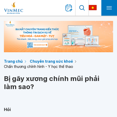
Trang chủ
Chuyên trang sức khoẻ
Chấn thương chỉnh hình - Y học thể thao
Bị gãy xương chính mũi phải
làm sao?
Hỏi