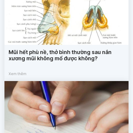
Mũi hết phù nề, thở bình thường sau nắn
xương mũi không mổ được không?
Xem thêm