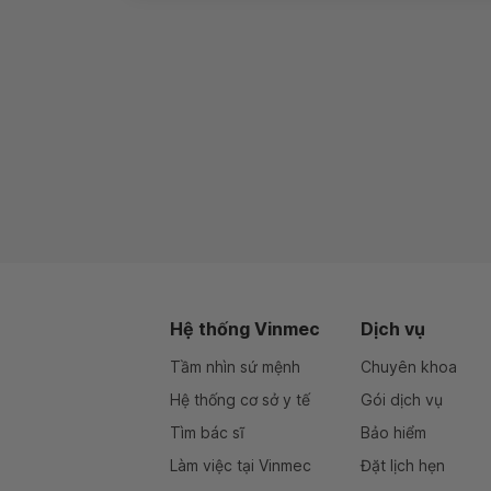
Hệ thống Vinmec
Dịch vụ
Tầm nhìn sứ mệnh
Chuyên khoa
Hệ thống cơ sở y tế
Gói dịch vụ
Tìm bác sĩ
Bảo hiểm
Làm việc tại Vinmec
Đặt lịch hẹn