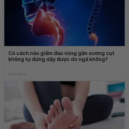
Có cách nào giảm đau vùng gần xương cụt
không tự đứng dậy được do ngã không?
Xem thêm