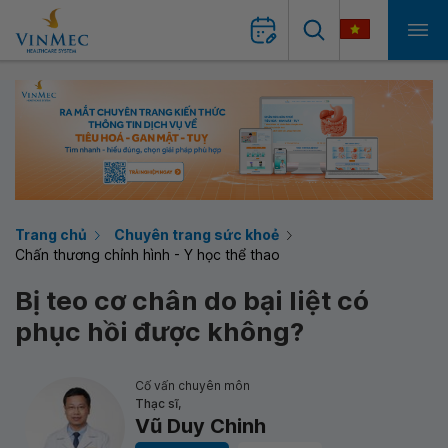
Trang chủ
Chuyên trang sức khoẻ
Chấn thương chỉnh hình - Y học thể thao
Bị teo cơ chân do bại liệt có
phục hồi được không?
Cố vấn chuyên môn
Thạc sĩ,
Vũ Duy Chinh