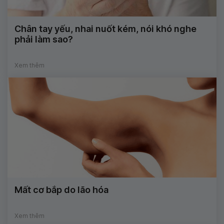
Chân tay yếu, nhai nuốt kém, nói khó nghe
phải làm sao?
Xem thêm
Mất cơ bắp do lão hóa
Xem thêm