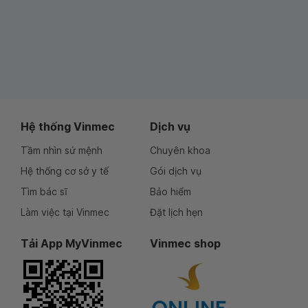
Hệ thống Vinmec
Dịch vụ
Tầm nhìn sứ mệnh
Chuyên khoa
Hệ thống cơ sở y tế
Gói dịch vụ
Tìm bác sĩ
Bảo hiểm
Làm việc tại Vinmec
Đặt lịch hẹn
Tải App MyVinmec
Vinmec shop