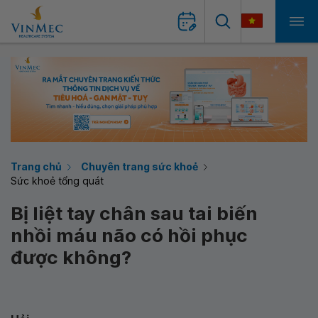
Trang chủ
Chuyên trang sức khoẻ
Sức khoẻ tổng quát
Bị liệt tay chân sau tai biến
nhồi máu não có hồi phục
được không?