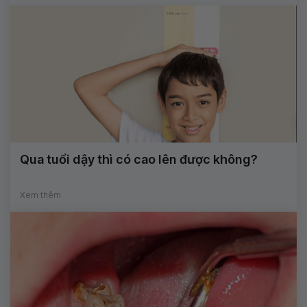
Qua tuổi dậy thì có cao lên được không?
Xem thêm