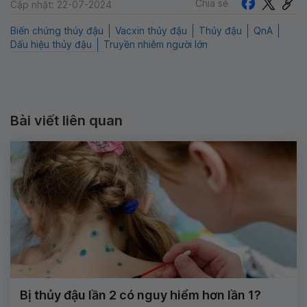
Chia sẻ
Cập nhật: 22-07-2024
Biến chứng thủy đậu
Vacxin thủy đậu
Thủy đậu
QnA
Dấu hiệu thủy đậu
Truyền nhiễm người lớn
Bài viết liên quan
Bị thủy đậu lần 2 có nguy hiểm hơn lần 1?