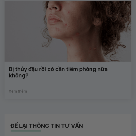
Bị thủy đậu rồi có cần tiêm phòng nữa
không?
Xem thêm
ĐỂ LẠI THÔNG TIN TƯ VẤN