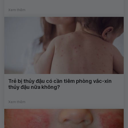
Xem thêm
Trẻ bị thủy đậu có cần tiêm phòng vắc-xin
thủy đậu nữa không?
Xem thêm