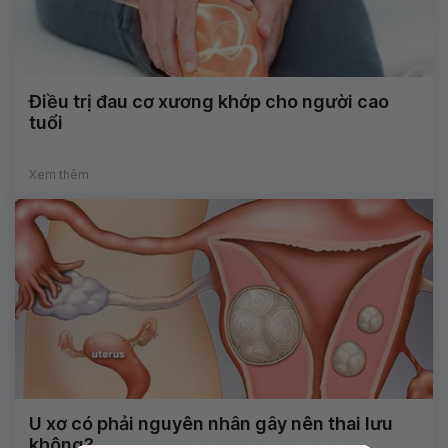
Điều trị đau cơ xương khớp cho người cao
tuổi
Xem thêm
U xơ có phải nguyên nhân gây nên thai lưu
không?