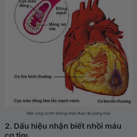
Một vùng cơ tim không nhận được đủ lượng máu
2. Dấu hiệu nhận biết nhồi máu
cơ tim