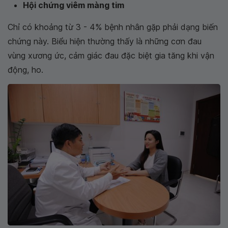
Hội chứng viêm màng tim
Chỉ có khoảng từ 3 - 4% bệnh nhân gặp phải dạng biến
chứng này. Biểu hiện thường thấy là những cơn đau
vùng xương ức, cảm giác đau đặc biệt gia tăng khi vận
động, ho.