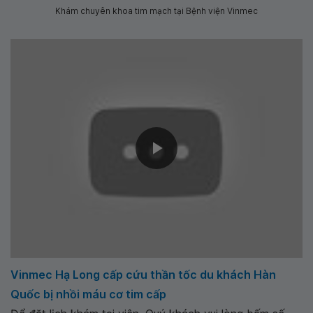
Khám chuyên khoa tim mạch tại Bệnh viện Vinmec
Vinmec Hạ Long cấp cứu thần tốc du khách Hàn
Quốc bị nhồi máu cơ tim cấp