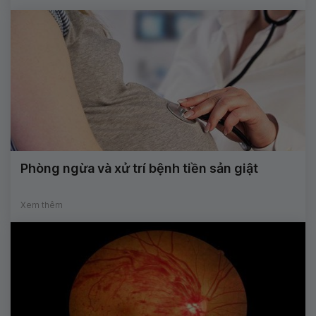
Phòng ngừa và xử trí bệnh tiền sản giật
Xem thêm