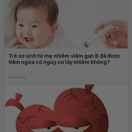
Trẻ sơ sinh từ mẹ nhiễm viêm gan B đã được
tiêm ngừa có nguy cơ lây nhiễm không?
Xem thêm