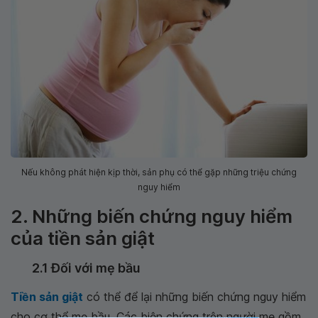
Nếu không phát hiện kịp thời, sản phụ có thể gặp những triệu chứng
nguy hiểm
2. Những biến chứng nguy hiểm
của tiền sản giật
2.1 Đối với mẹ bầu
Tiền sản giật
có thể để lại những biến chứng nguy hiểm
cho cơ thể mẹ bầu. Các biện chứng trên người mẹ gồm