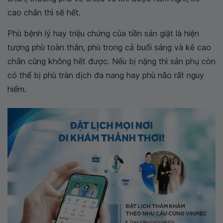
cao chân thì sẽ hết.
Phù bệnh lý hay triệu chứng của tiền sản giật là hiện
tượng phù toàn thân, phù trong cả buổi sáng và kê cao
chân cũng không hết được. Nếu bị nặng thì sản phụ còn
có thể bị phù tràn dịch đa nang hay phù não rất nguy
hiểm.