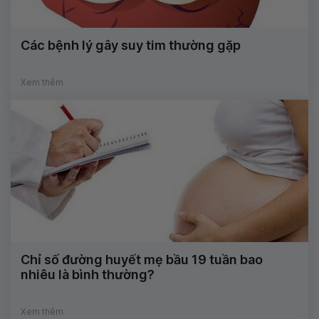
Các bệnh lý gây suy tim thường gặp
Xem thêm
Chỉ số đường huyết mẹ bầu 19 tuần bao
nhiêu là bình thường?
Xem thêm