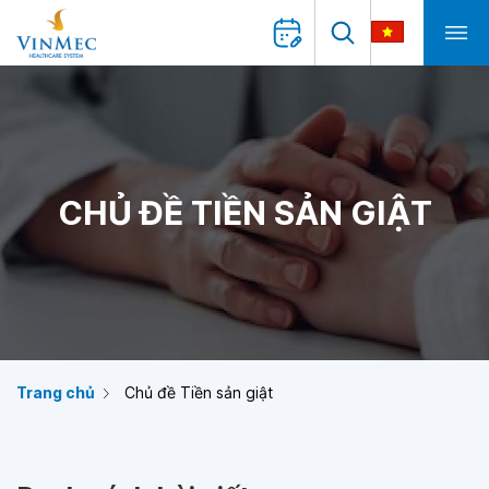
CHỦ ĐỀ TIỀN SẢN GIẬT
Trang chủ
Chủ đề Tiền sản giật