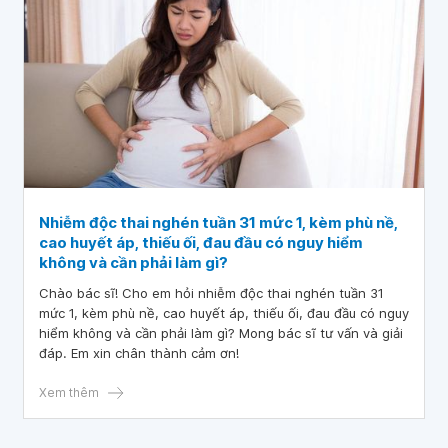
Nhiễm độc thai nghén tuần 31 mức 1, kèm phù nề,
cao huyết áp, thiếu ối, đau đầu có nguy hiểm
không và cần phải làm gì?
Chào bác sĩ! Cho em hỏi nhiễm độc thai nghén tuần 31
mức 1, kèm phù nề, cao huyết áp, thiếu ối, đau đầu có nguy
hiểm không và cần phải làm gì? Mong bác sĩ tư vấn và giải
đáp. Em xin chân thành cảm ơn!
Xem thêm