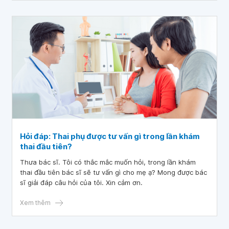
Hỏi đáp: Thai phụ được tư vấn gì trong lần khám
thai đầu tiên?
Thưa bác sĩ. Tôi có thắc mắc muốn hỏi, trong lần khám
thai đầu tiên bác sĩ sẽ tư vấn gì cho mẹ ạ? Mong được bác
sĩ giải đáp câu hỏi của tôi. Xin cảm ơn.
Xem thêm