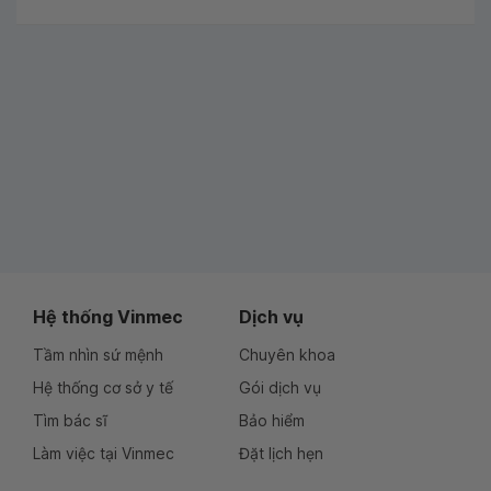
Hệ thống Vinmec
Dịch vụ
Tầm nhìn sứ mệnh
Chuyên khoa
Hệ thống cơ sở y tế
Gói dịch vụ
Tìm bác sĩ
Bảo hiểm
Làm việc tại Vinmec
Đặt lịch hẹn