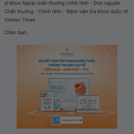
sĩ khoa Ngoại chấn thương chỉnh hình - Đơn nguyên
Chấn thương - Chỉnh hình - Bệnh viện Đa khoa Quốc tế
Vinmec Times
Chào bạn,