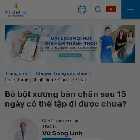
Trang chủ
Chuyên trang sức khoẻ
Chấn thương chỉnh hình - Y học thể thao
Bó bột xương bàn chân sau 15
ngày có thể tập đi được chưa?
Cố vấn chuyên môn
Thạc sĩ,
Vũ Song Linh