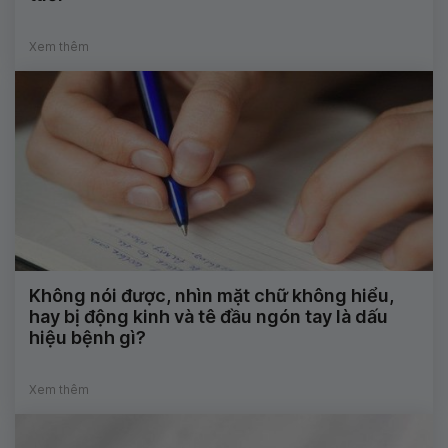
Xem thêm
Không nói được, nhìn mặt chữ không hiểu,
hay bị động kinh và tê đầu ngón tay là dấu
hiệu bệnh gì?
Xem thêm