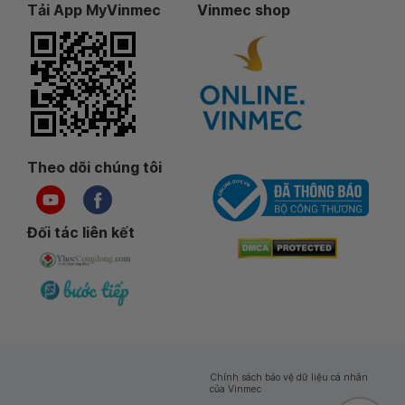
Tải App MyVinmec
Vinmec shop
Theo dõi chúng tôi
Đối tác liên kết
Chính sách bảo vệ dữ liệu cá nhân
của Vinmec