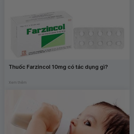
Thuốc Farzincol 10mg có tác dụng gì?
Xem thêm