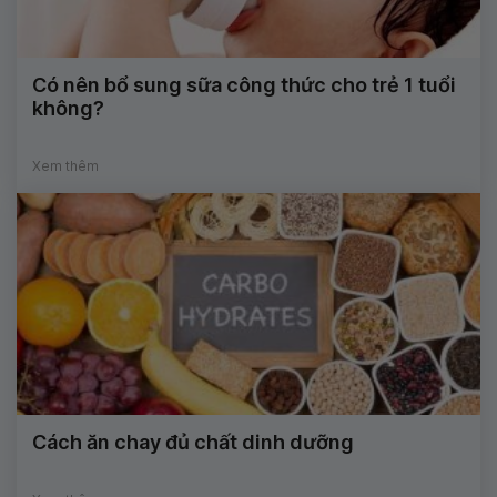
Có nên bổ sung sữa công thức cho trẻ 1 tuổi
không?
Xem thêm
Cách ăn chay đủ chất dinh dưỡng