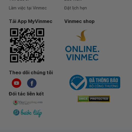
Làm việc tại Vinmec
Đặt lịch hẹn
Tải App MyVinmec
Vinmec shop
Theo dõi chúng tôi
Đối tác liên kết