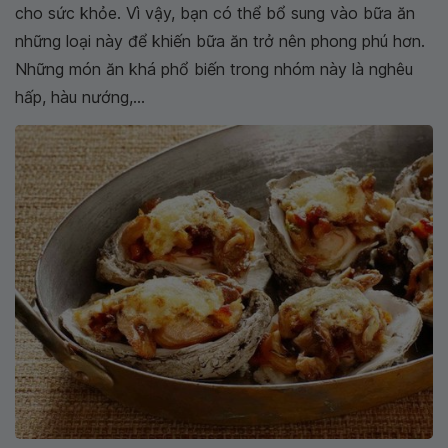
cho sức khỏe. Vì vậy, bạn có thể bổ sung vào bữa ăn
những loại này để khiến bữa ăn trở nên phong phú hơn.
Những món ăn khá phổ biến trong nhóm này là nghêu
hấp, hàu nướng,...