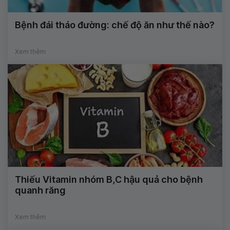
Bệnh đái tháo đường: chế độ ăn như thế nào?
Xem thêm
Thiếu Vitamin nhóm B,C hậu quả cho bệnh
quanh răng
Xem thêm