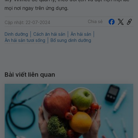
mọi nơi ngay trên ứng dụng.
Chia sẻ
Cập nhật: 22-07-2024
Dinh dưỡng
Cách ăn hải sản
Ăn hải sản
Ăn hải sản tươi sống
Bổ sung dinh dưỡng
Bài viết liên quan