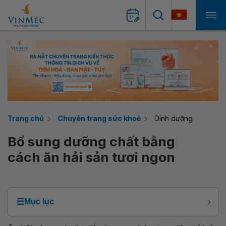
Trang chủ
Chuyên trang sức khoẻ
Dinh dưỡng
Bổ sung dưỡng chất bằng
cách ăn hải sản tươi ngon
☰
Mục lục