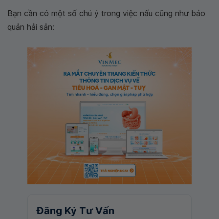
Bạn cần có một số chú ý trong việc nấu cũng như bảo
quản hải sản:
Đăng Ký Tư Vấn