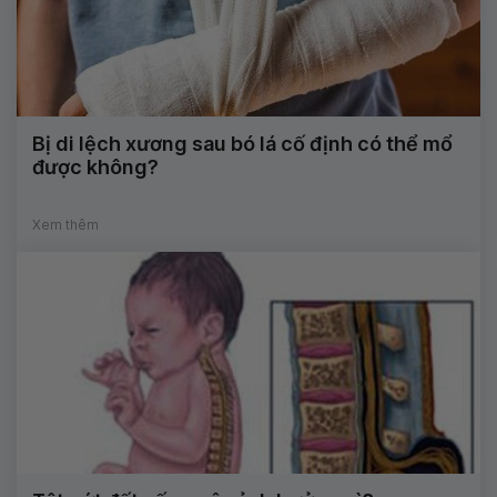
Bị di lệch xương sau bó lá cố định có thể mổ
được không?
Xem thêm