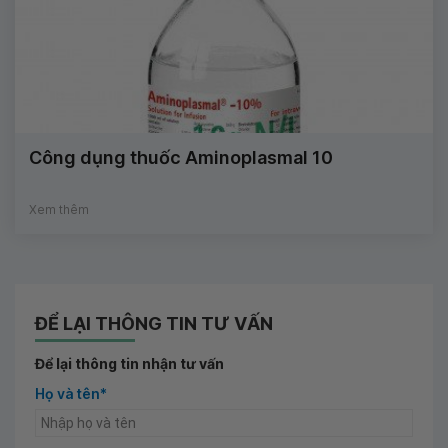
Công dụng thuốc Aminoplasmal 10
Xem thêm
ĐỂ LẠI THÔNG TIN TƯ VẤN
Để lại thông tin nhận tư vấn
Họ và tên*