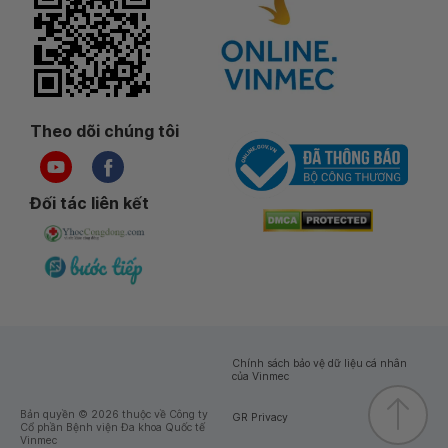
Theo dõi chúng tôi
Đối tác liên kết
Chính sách bảo vệ dữ liệu cá nhân
của Vinmec
Bản quyền © 2026 thuộc về Công ty
GR Privacy
Cổ phần Bệnh viện Đa khoa Quốc tế
Vinmec