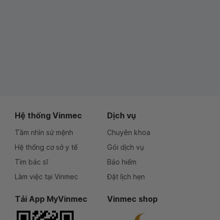
Hệ thống Vinmec
Dịch vụ
Tầm nhìn sứ mệnh
Chuyên khoa
Hệ thống cơ sở y tế
Gói dịch vụ
Tìm bác sĩ
Bảo hiểm
Làm việc tại Vinmec
Đặt lịch hẹn
Tải App MyVinmec
Vinmec shop