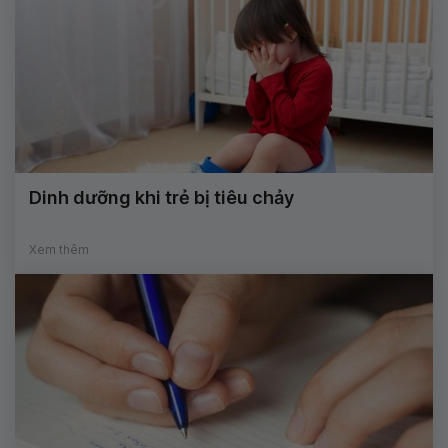
Dinh dưỡng khi trẻ bị tiêu chảy
Xem thêm