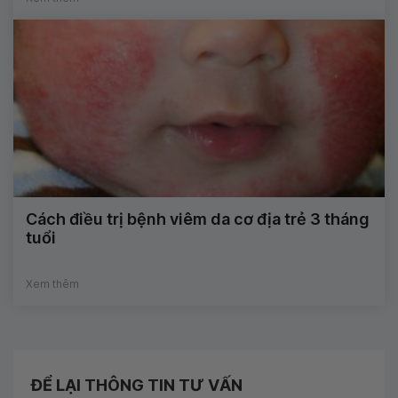
Cách điều trị bệnh viêm da cơ địa trẻ 3 tháng
tuổi
Xem thêm
ĐỂ LẠI THÔNG TIN TƯ VẤN