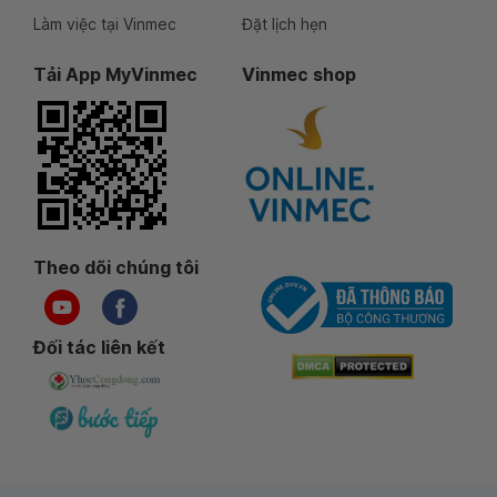
Làm việc tại Vinmec
Đặt lịch hẹn
Tải App MyVinmec
Vinmec shop
Theo dõi chúng tôi
Đối tác liên kết