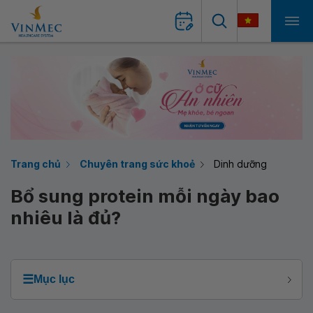
Trang chủ
Chuyên trang sức khoẻ
Dinh dưỡng
Bổ sung protein mỗi ngày bao
nhiêu là đủ?
☰
Mục lục