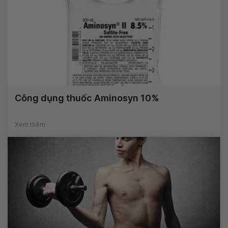
Công dụng thuốc Aminosyn 10%
Xem thêm