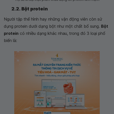
2.2. Bột protein
Người tập thể hình hay những vận động viên còn sử
dụng protein dưới dạng bột như một chất bổ sung.
Bột
protein
có nhiều dạng khác nhau, trong đó 3 loại phổ
biến là: