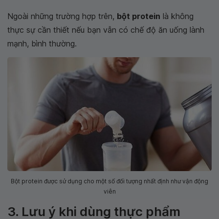
Ngoài những trường hợp trên,
bột protein
là không
thực sự cần thiết nếu bạn vẫn có chế độ ăn uống lành
mạnh, bình thường.
Bột protein được sử dụng cho một số đối tượng nhất định như vận động
viên
3. Lưu ý khi dùng thực phẩm