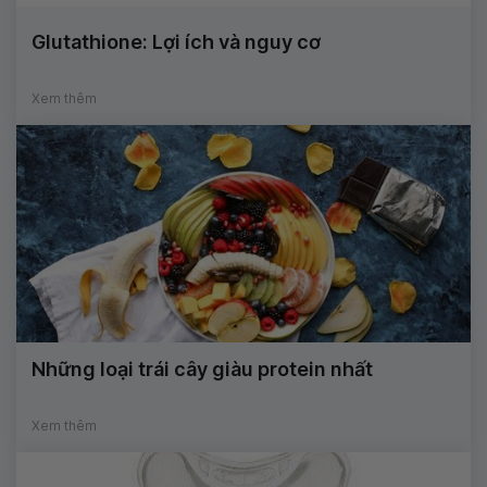
Glutathione: Lợi ích và nguy cơ
Xem thêm
Những loại trái cây giàu protein nhất
Xem thêm