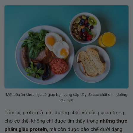
Một bữa ăn khoa học sẽ giúp bạn cung cấp đầy đủ các chất dinh dưỡng
cần thiết
Tóm lại, protein là một dưỡng chất vô cùng quan trọng
cho cơ thể, không chỉ được tìm thấy trong
những thực
phẩm giàu protein
, mà còn được bào chế dưới dạng