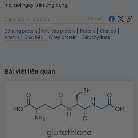
mọi nơi ngay trên ứng dụng.
Chia sẻ
Cập nhật: 24-05-2026
Bổ sung protein
Nhu cầu protein
Protein
Chất xơ
Vitamin
Chất béo
Whey protein
Carbohydrate
Bài viết liên quan