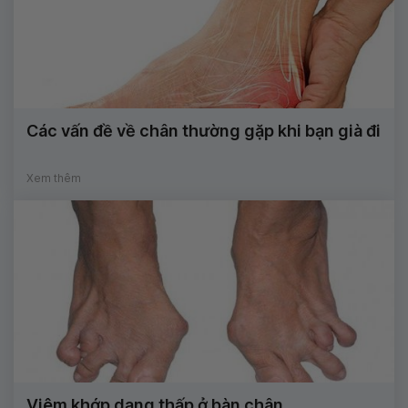
Các vấn đề về chân thường gặp khi bạn già đi
Xem thêm
Viêm khớp dạng thấp ở bàn chân