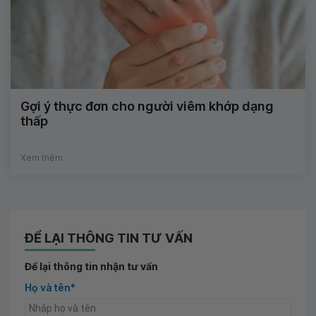
Gợi ý thực đơn cho người viêm khớp dạng
thấp
Xem thêm
ĐỂ LẠI THÔNG TIN TƯ VẤN
Để lại thông tin nhận tư vấn
Họ và tên*