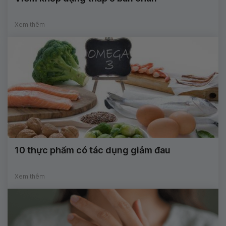
Xem thêm
10 thực phẩm có tác dụng giảm đau
Xem thêm