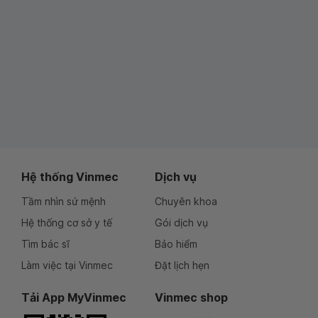
Hệ thống Vinmec
Dịch vụ
Tầm nhìn sứ mệnh
Chuyên khoa
Hệ thống cơ sở y tế
Gói dịch vụ
Tìm bác sĩ
Bảo hiểm
Làm việc tại Vinmec
Đặt lịch hẹn
Tải App MyVinmec
Vinmec shop