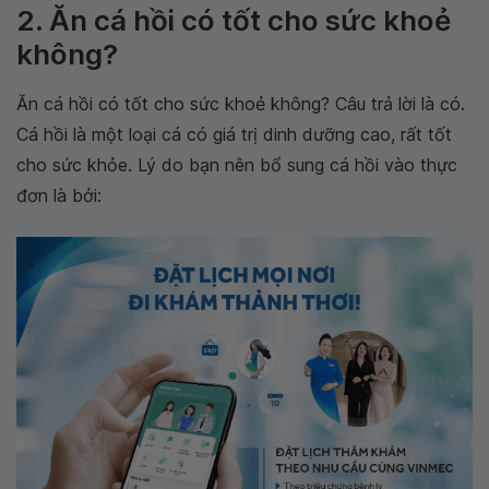
2. Ăn cá hồi có tốt cho sức khoẻ
không?
Ăn cá hồi có tốt cho sức khoẻ không? Câu trả lời là có.
Cá hồi là một loại cá có giá trị dinh dưỡng cao, rất tốt
cho sức khỏe. Lý do bạn nên bổ sung cá hồi vào thực
đơn là bởi: