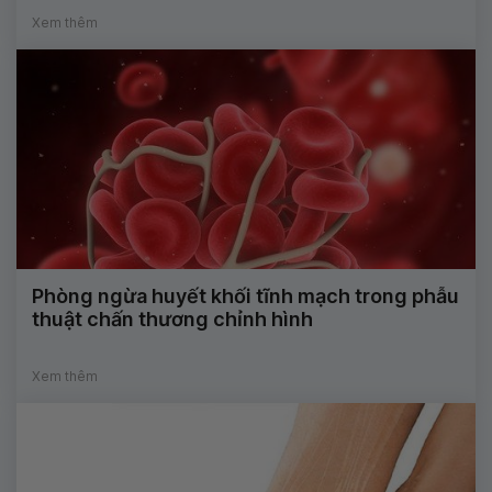
Xem thêm
Phòng ngừa huyết khối tĩnh mạch trong phẫu
thuật chấn thương chỉnh hình
Xem thêm