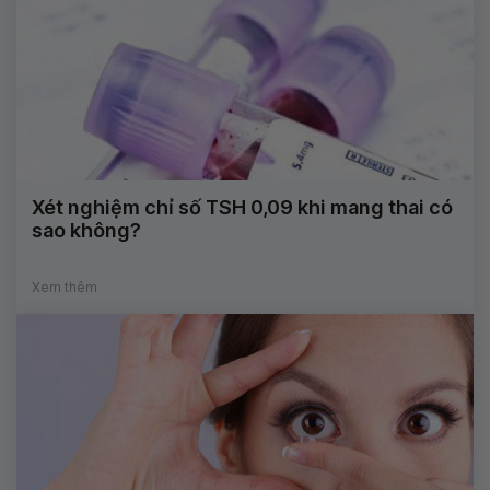
Xét nghiệm chỉ số TSH 0,09 khi mang thai có
sao không?
Xem thêm