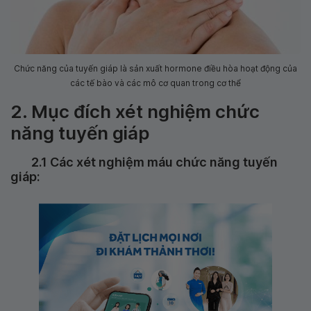
Chức năng của tuyến giáp là sản xuất hormone điều hòa hoạt động của
các tế bào và các mô cơ quan trong cơ thể
2. Mục đích xét nghiệm chức
năng tuyến giáp
2.1 Các xét nghiệm máu chức năng tuyến
giáp: