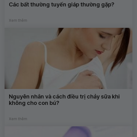
Các bất thường tuyến giáp thường gặp?
Xem thêm
Nguyên nhân và cách điều trị chảy sữa khi
không cho con bú?
Xem thêm