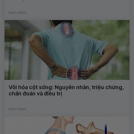
Xem thêm
Vôi hóa cột sống: Nguyên nhân, triệu chứng,
chẩn đoán và điều trị
Xem thêm