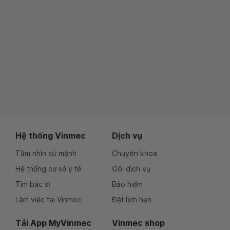
Hệ thống Vinmec
Dịch vụ
Tầm nhìn sứ mệnh
Chuyên khoa
Hệ thống cơ sở y tế
Gói dịch vụ
Tìm bác sĩ
Bảo hiểm
Làm việc tại Vinmec
Đặt lịch hẹn
Tải App MyVinmec
Vinmec shop