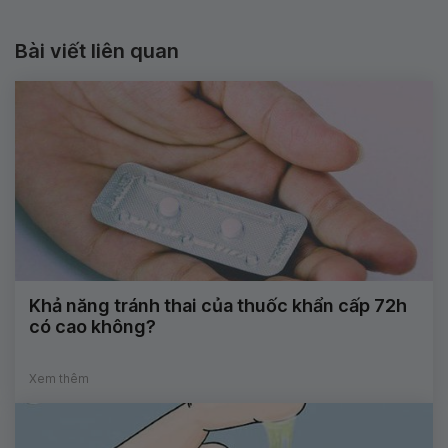
Bài viết liên quan
Khả năng tránh thai của thuốc khẩn cấp 72h
có cao không?
Xem thêm