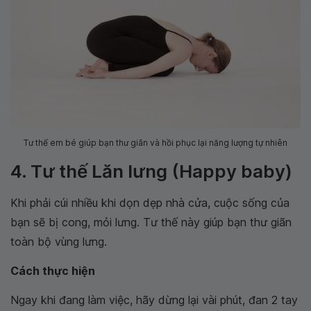
Tư thế em bé giúp bạn thư giãn và hồi phục lại năng lượng tự nhiên
4. Tư thế Lăn lưng (Happy baby)
Khi phải cúi nhiều khi dọn dẹp nhà cửa, cuộc sống của
bạn sẽ bị cong, mỏi lưng. Tư thế này giúp bạn thư giãn
toàn bộ vùng lưng.
Cách thực hiện
Ngay khi đang làm việc, hãy dừng lại vài phút, đan 2 tay