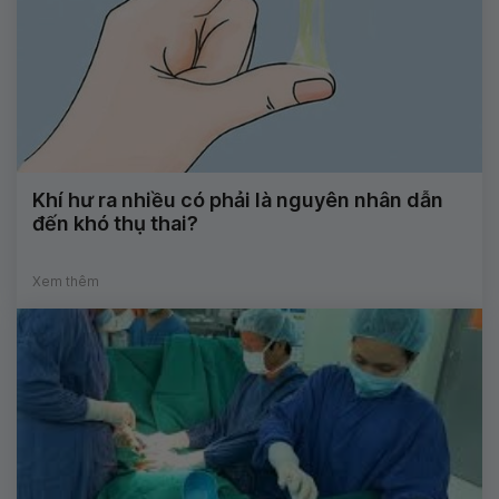
Khí hư ra nhiều có phải là nguyên nhân dẫn
đến khó thụ thai?
Xem thêm