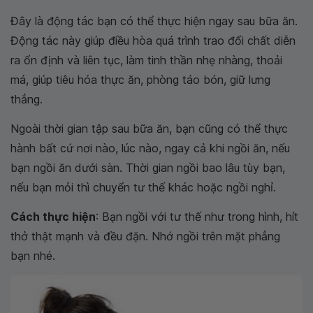
Đây là động tác bạn có thể thực hiện ngay sau bữa ăn.
Động tác này giúp điều hòa quá trình trao đổi chất diễn
ra ổn định và liên tục, làm tinh thần nhẹ nhàng, thoải
má, giúp tiêu hóa thực ăn, phòng táo bón, giữ lưng
thẳng.
Ngoài thời gian tập sau bữa ăn, bạn cũng có thể thực
hành bất cứ nơi nào, lúc nào, ngay cả khi ngồi ăn, nếu
bạn ngồi ăn dưới sàn. Thời gian ngồi bao lâu tùy bạn,
nếu bạn mỏi thì chuyển tư thế khác hoặc ngồi nghỉ.
Cách thực hiện
: Bạn ngồi với tư thế như trong hình, hít
thở thật mạnh và đều đặn. Nhớ ngồi trên mặt phẳng
bạn nhé.