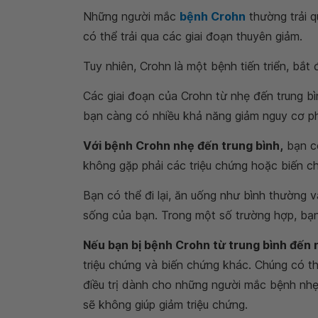
Những người mắc
bệnh Crohn
thường trải q
có thể trải qua các giai đoạn thuyên giảm.
Tuy nhiên, Crohn là một bệnh tiến triển, bắt
Các giai đoạn của Crohn từ nhẹ đến trung bì
bạn càng có nhiều khả năng giảm nguy cơ phá
Với bệnh Crohn nhẹ đến trung bình,
bạn c
không gặp phải các triệu chứng hoặc biến c
Bạn có thể đi lại, ăn uống như bình thường 
sống của bạn. Trong một số trường hợp, bạn 
Nếu bạn bị bệnh Crohn từ trung bình đến 
triệu chứng và biến chứng khác. Chúng có 
điều trị dành cho những người mắc bệnh nhẹ
sẽ không giúp giảm triệu chứng.