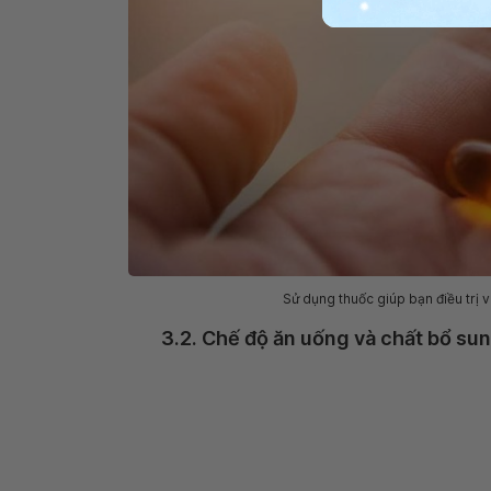
Sử dụng thuốc giúp bạn điều trị
3.2. Chế độ ăn uống và chất bổ su