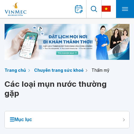
Trang chủ
Chuyên trang sức khoẻ
Thẩm mỹ
Các loại mụn nước thường
gặp
☰
Mục lục