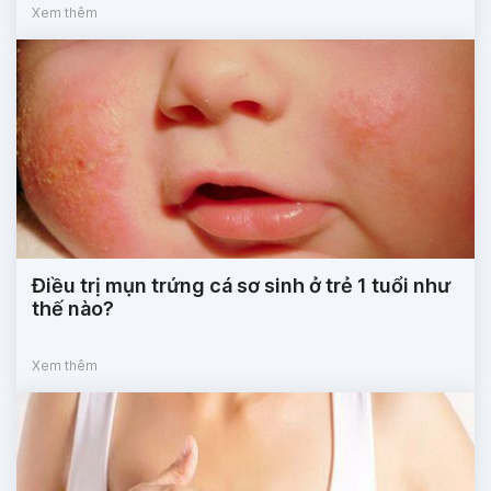
Xem thêm
Điều trị mụn trứng cá sơ sinh ở trẻ 1 tuổi như
thế nào?
Xem thêm