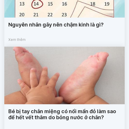
Nguyên nhân gây nên chậm kinh là gì?
Xem thêm
Bé bị tay chân miệng có nổi mẩn đỏ làm sao
để hết vết thâm do bỏng nước ở chân?