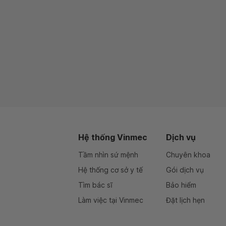
Hệ thống Vinmec
Dịch vụ
Tầm nhìn sứ mệnh
Chuyên khoa
Hệ thống cơ sở y tế
Gói dịch vụ
Tìm bác sĩ
Bảo hiểm
Làm việc tại Vinmec
Đặt lịch hẹn