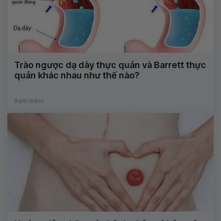
Trào ngược dạ dày thực quản và Barrett thực
quản khác nhau như thế nào?
Xem thêm