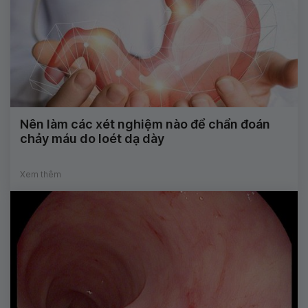
Nên làm các xét nghiệm nào để chẩn đoán
chảy máu do loét dạ dày
Xem thêm