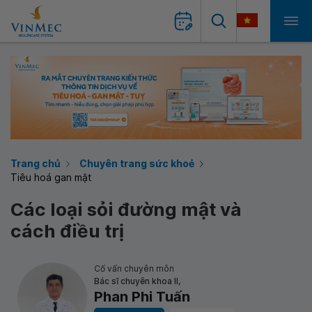
Trang chủ
Chuyên trang sức khoẻ
Tiêu hoá gan mật
Các loại sỏi đường mật và
cách điều trị
Cố vấn chuyên môn
Bác sĩ chuyên khoa II,
Phan Phi Tuấn