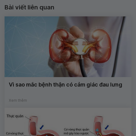
Bài viết liên quan
Vì sao mắc bệnh thận có cảm giác đau lưng
Xem thêm