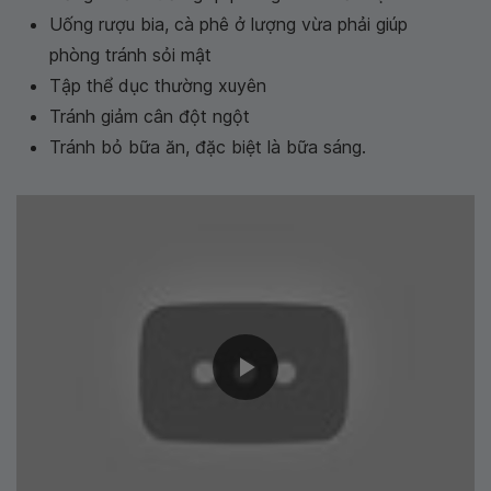
Uống rượu bia, cà phê ở lượng vừa phải giúp
phòng tránh sỏi mật
Tập thể dục thường xuyên
Tránh giảm cân đột ngột
Tránh bỏ bữa ăn, đặc biệt là bữa sáng.