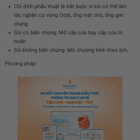
Chỉ định phẫu thuật là bắt buộc vì sỏi có thể làm
tắc nghẽn cơ vòng Oddi, ống mật chủ, ống gan
chung
Sỏi có biến chứng: Mổ cấp cứu hay cấp cứu trì
hoãn
Sỏi không biến chứng: Mổ chương trình theo lịch.
Phương pháp: