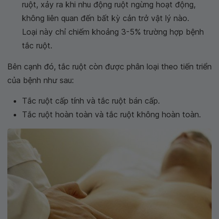
ruột, xảy ra khi nhu động ruột ngừng hoạt động,
không liên quan đến bất kỳ cản trở vật lý nào.
Loại này chỉ chiếm khoảng 3-5% trường hợp bệnh
tắc ruột.
Bên cạnh đó, tắc ruột còn được phân loại theo tiến triển
của bệnh như sau:
Tắc ruột cấp tính và tắc ruột bán cấp.
Tắc ruột hoàn toàn và tắc ruột không hoàn toàn.