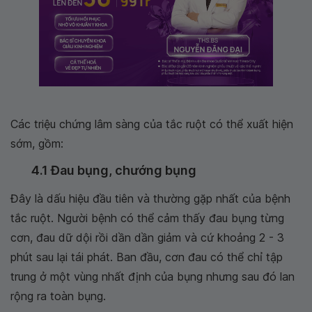
Các triệu chứng lâm sàng của tắc ruột có thể xuất hiện
sớm, gồm:
4.1 Đau bụng, chướng bụng
Đây là dấu hiệu đầu tiên và thường gặp nhất của bệnh
tắc ruột. Người bệnh có thể cảm thấy đau bụng từng
cơn, đau dữ dội rồi dần dần giảm và cứ khoảng 2 - 3
phút sau lại tái phát. Ban đầu, cơn đau có thể chỉ tập
trung ở một vùng nhất định của bụng nhưng sau đó lan
rộng ra toàn bụng.