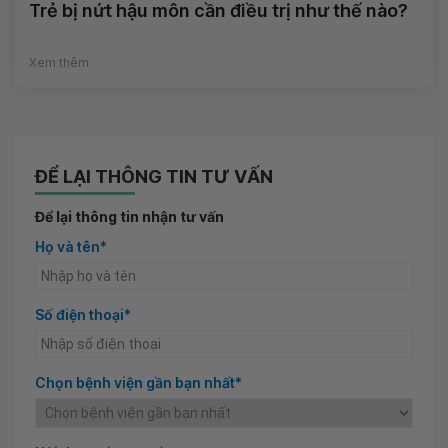
Trẻ bị nứt hậu môn cần điều trị như thế nào?
Xem thêm
ĐỂ LẠI THÔNG TIN TƯ VẤN
Để lại thông tin nhận tư vấn
Họ và tên*
Số điện thoại*
Chọn bệnh viện gần bạn nhất*