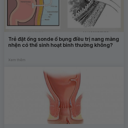
Trẻ đặt ống sonde ổ bụng điều trị nang màng
nhện có thể sinh hoạt bình thường không?
Xem thêm