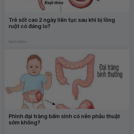
Trẻ sốt cao 2 ngày liên tục sau khi bị lồng
ruột có đáng lo?
Xem thêm
Phình đại tràng bẩm sinh có nên phẫu thuật
sớm không?