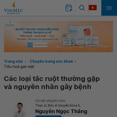
Trang chủ
Chuyên trang sức khoẻ
Tiêu hoá gan mật
Các loại tắc ruột thường gặp
và nguyên nhân gây bệnh
Cố vấn chuyên môn
Thạc sĩ, Bác sĩ chuyên khoa II,
Nguyễn Ngọc Thắng