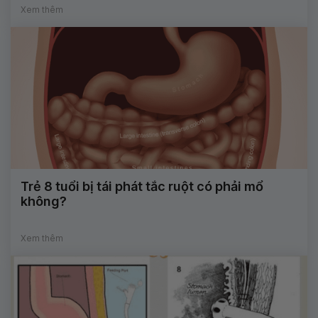
Xem thêm
Trẻ 8 tuổi bị tái phát tắc ruột có phải mổ
không?
Xem thêm