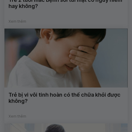
hay không?
Xem thêm
Trẻ bị vi vôi tinh hoàn có thể chữa khỏi được
không?
Xem thêm