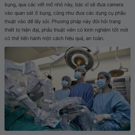
bụng, qua các vết mổ nhỏ này, bác sĩ sẽ đưa camera
vào quan sát ổ bụng, cũng như đưa các dụng cụ phẫu
thuật vào để lấy sỏi. Phương pháp này đòi hỏi trang
thiết bị hiện đại, phẫu thuật viên có kinh nghiệm tốt mới
có thể tiến hành một cách hiệu quả, an toàn.