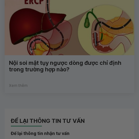
Nội soi mật tụy ngược dòng được chỉ định
trong trường hợp nào?
Xem thêm
ĐỂ LẠI THÔNG TIN TƯ VẤN
Để lại thông tin nhận tư vấn