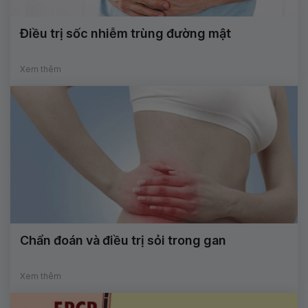
Điều trị sốc nhiễm trùng đường mật
Xem thêm
Chẩn đoán và điều trị sỏi trong gan
Xem thêm