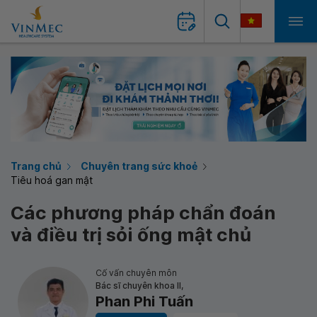
Trang chủ
Chuyên trang sức khoẻ
Tiêu hoá gan mật
Các phương pháp chẩn đoán
và điều trị sỏi ống mật chủ
Cố vấn chuyên môn
Bác sĩ chuyên khoa II,
Phan Phi Tuấn