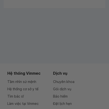
Hệ thống Vinmec
Dịch vụ
Tầm nhìn sứ mệnh
Chuyên khoa
Hệ thống cơ sở y tế
Gói dịch vụ
Tìm bác sĩ
Bảo hiểm
Làm việc tại Vinmec
Đặt lịch hẹn