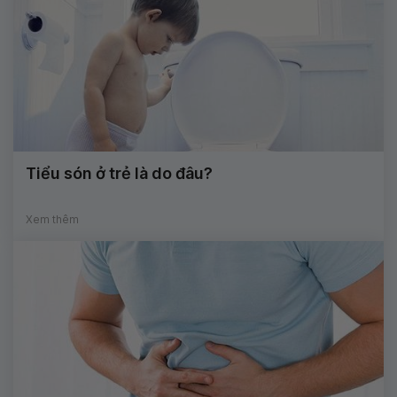
Tiểu són ở trẻ là do đâu?
Xem thêm