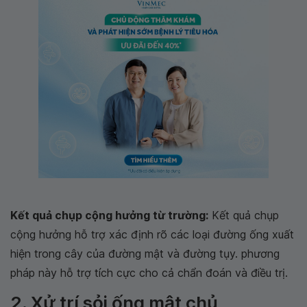
Kết quả chụp cộng hưởng từ trường:
Kết quả chụp
cộng hưởng hỗ trợ xác định rõ các loại đường ống xuất
hiện trong cây của đường mật và đường tụy. phương
pháp này hỗ trợ tích cực cho cả chẩn đoán và điều trị.
2. Xử trí sỏi ống mật chủ