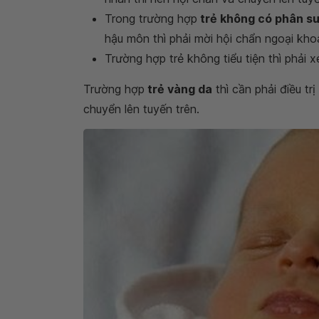
Trong trường hợp
trẻ không có phân s
hậu môn thì phải mời hội chẩn ngoại khoa
Trường hợp trẻ không tiểu tiện thì phải
Trường hợp
trẻ vàng da
thì cần phải điều tr
chuyển lên tuyến trên.