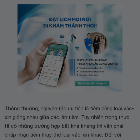
Thông thường, nguyên tắc ưu tiên là tiêm cùng loại vắc-
xin giống nhau giữa các lần tiêm. Tuy nhiên trong thực
tế có những trường hợp bất khả kháng thì vẫn phải
chấp nhận tiêm thay thế loại vắc-xin khác. Đối với