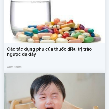
Các tác dụng phụ của thuốc điều trị trào
ngược dạ dày
Xem thêm