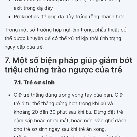
axit trong dạ dày
Prokinetics để giúp dạ dày trống rỗng nhanh hơn
Trong một số trường hợp nghiêm trọng, phẫu thuật có
thể được khuyên để có thể xử trí kịp thời tình trạng
nguy cấp của trẻ.
7. Một số biện pháp giúp giảm bớt
triệu chứng trào ngược của trẻ
7.1. Trẻ sơ sinh
Giữ trẻ thẳng đứng trong vòng tay của bạn. Giữ
trẻ ở tư thế thẳng đứng hơn trong khi bú và
khoảng 20 đến 30 phút sau khi bú. Đừng đặt trẻ
nằm sấp hoặc chợp mắt, hoặc ngồi vào ghế dành
cho trẻ sơ sinh ngay sau khi trẻ ăn xong.