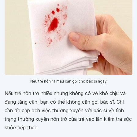
Nếu trẻ nôn ra máu cần gọi cho bác sĩ ngay
Nếu trẻ nôn trớ nhiều nhưng không có vẻ khó chịu và
đang tăng cân, bạn có thể không cần gọi bác sĩ. Chỉ
cần đề cập đến việc thường xuyên với bác sĩ về tình
trạng thường xuyên nôn trớ của trẻ vào lần kiểm tra sức
khỏe tiếp theo.