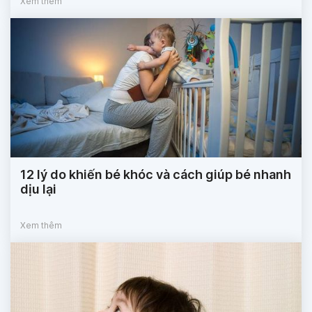
Xem thêm
12 lý do khiến bé khóc và cách giúp bé nhanh
dịu lại
Xem thêm