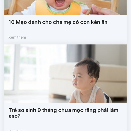
10 Mẹo dành cho cha mẹ có con kén ăn
Xem thêm
Trẻ sơ sinh 9 tháng chưa mọc răng phải làm
sao?