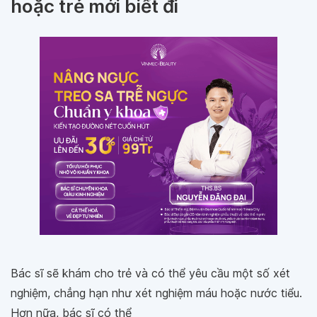
hoặc trẻ mới biết đi
Bác sĩ sẽ khám cho trẻ và có thể yêu cầu một số xét
nghiệm, chẳng hạn như xét nghiệm máu hoặc nước tiểu.
Hơn nữa, bác sĩ có thể