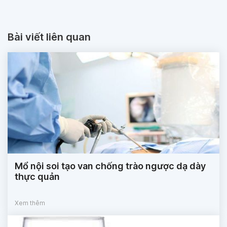
Bài viết liên quan
Mổ nội soi tạo van chống trào ngược dạ dày
thực quản
Xem thêm