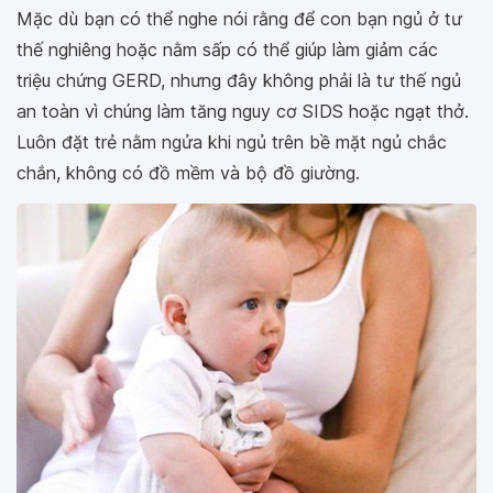
Mặc dù bạn có thể nghe nói rằng để con bạn ngủ ở tư
thế nghiêng hoặc nằm sấp có thể giúp làm giảm các
triệu chứng GERD, nhưng đây không phải là tư thế ngủ
an toàn vì chúng làm tăng nguy cơ SIDS hoặc ngạt thở.
Luôn đặt trẻ nằm ngửa khi ngủ trên bề mặt ngủ chắc
chắn, không có đồ mềm và bộ đồ giường.