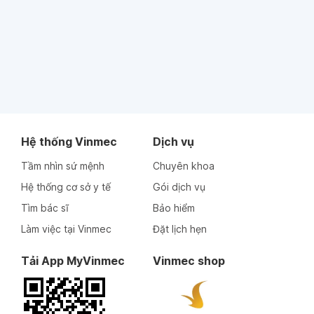
Hệ thống Vinmec
Dịch vụ
Tầm nhìn sứ mệnh
Chuyên khoa
Hệ thống cơ sở y tế
Gói dịch vụ
Tìm bác sĩ
Bảo hiểm
Làm việc tại Vinmec
Đặt lịch hẹn
Tải App MyVinmec
Vinmec shop