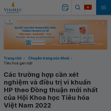
Trang chủ
Chuyên trang sức khoẻ
Tiêu hoá gan mật
Các trường hợp cần xét
nghiệm và điều trị vi khuẩn
HP theo Đồng thuận mới nhất
của Hội Khoa học Tiêu hóa
Việt Nam 2022