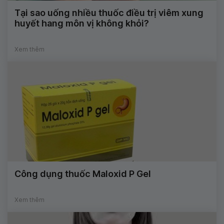
Tại sao uống nhiều thuốc điều trị viêm xung
huyết hang môn vị không khỏi?
Xem thêm
Công dụng thuốc Maloxid P Gel
Xem thêm