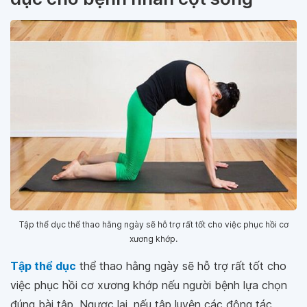
Tập thể dục thể thao hằng ngày sẽ hỗ trợ rất tốt cho việc phục hồi cơ
xương khớp.
Tập thể dục
thể thao hằng ngày sẽ hỗ trợ rất tốt cho
việc phục hồi cơ xương khớp nếu người bệnh lựa chọn
đúng bài tập. Ngược lại, nếu tập luyện các động tác