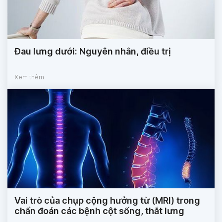
Đau lưng dưới: Nguyên nhân, điều trị
Xem thêm
Vai trò của chụp cộng hưởng từ (MRI) trong
chẩn đoán các bệnh cột sống, thắt lưng