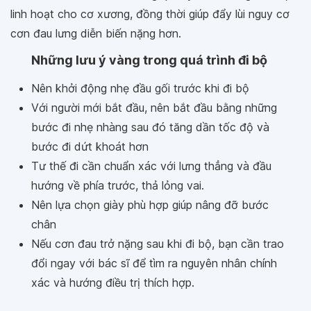
linh hoạt cho cơ xương, đồng thời giúp đẩy lùi nguy cơ
cơn đau lưng diễn biến nặng hơn.
Những lưu ý vàng trong quá trình đi bộ
Nên khởi động nhẹ đầu gối trước khi đi bộ
Với người mới bắt đầu, nên bắt đầu bằng những
bước đi nhẹ nhàng sau đó tăng dần tốc độ và
bước đi dứt khoát hơn
Tư thế đi cần chuẩn xác với lưng thẳng và đầu
hướng về phía trước, thả lỏng vai.
Nên lựa chọn giày phù hợp giúp nâng đỡ bước
chân
Nếu cơn đau trở nặng sau khi đi bộ, bạn cần trao
đổi ngay với bác sĩ để tìm ra nguyên nhân chính
xác và hướng điều trị thích hợp.