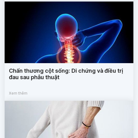
Chấn thương cột sống: Di chứng và điều trị
đau sau phẫu thuật
Xem thêm