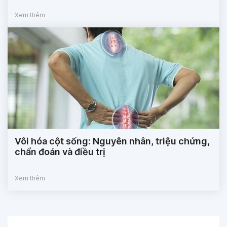
Xem thêm
Vôi hóa cột sống: Nguyên nhân, triệu chứng,
chẩn đoán và điều trị
Xem thêm