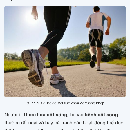
Lợi ích của đi bộ đối với sức khỏe cơ xương khớp.
Người bị
thoái hóa cột sống,
bị các
bệnh cột sống
thường rất ngại và hay né tránh các hoạt động thể dục