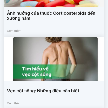
Ảnh hưởng của thuốc Corticosteroids đến
xương hàm
Xem thêm
Vẹo cột sống: Những điều cần biết
Xem thêm