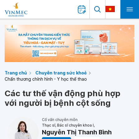
Trang chủ
Chuyên trang sức khoẻ
Chấn thương chỉnh hình - Y học thể thao
Các tư thế vận động phù hợp
với người bị bệnh cột sống
Cố vấn chuyên môn
Thạc sĩ, Bác sĩ chuyên khoa I,
Nguyễn Thị Thanh Bình