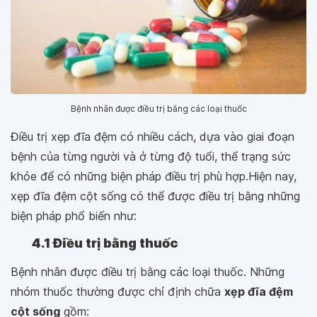
Bệnh nhân được điều trị bằng các loại thuốc
Điều trị xẹp đĩa đệm có nhiều cách, dựa vào giai đoạn
bệnh của từng người và ở từng độ tuổi, thể trạng sức
khỏe để có những biện pháp điều trị phù hợp.Hiện nay,
xẹp đĩa đệm cột sống có thể được điều trị bằng những
biện pháp phổ biến như:
4.1 Điều trị bằng thuốc
Bệnh nhân được điều trị bằng các loại thuốc. Những
nhóm thuốc thường được chỉ định chữa
xẹp đĩa đệm
cột sống
gồm: