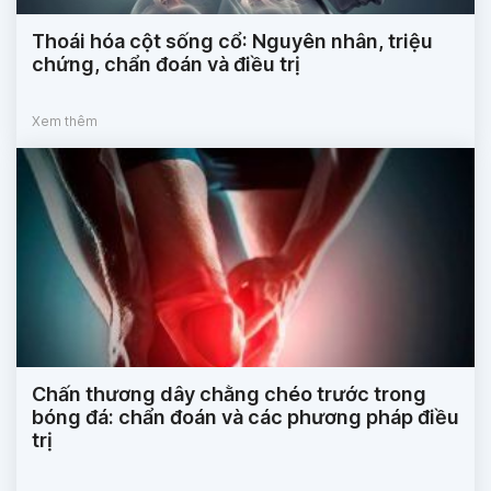
Thoái hóa cột sống cổ: Nguyên nhân, triệu
chứng, chẩn đoán và điều trị
Xem thêm
Chấn thương dây chằng chéo trước trong
bóng đá: chẩn đoán và các phương pháp điều
trị