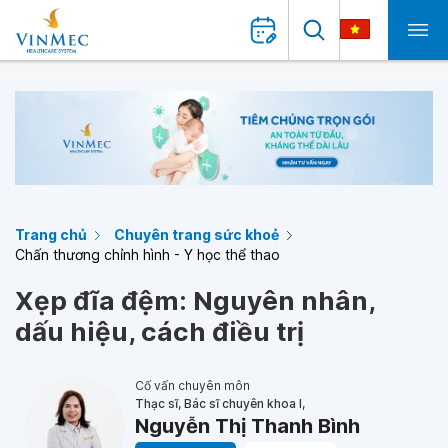
Trang chủ
Chuyên trang sức khoẻ
Chấn thương chỉnh hình - Y học thể thao
Xẹp đĩa đệm: Nguyên nhân,
dấu hiệu, cách điều trị
Cố vấn chuyên môn
Thạc sĩ, Bác sĩ chuyên khoa I,
Nguyễn Thị Thanh Bình