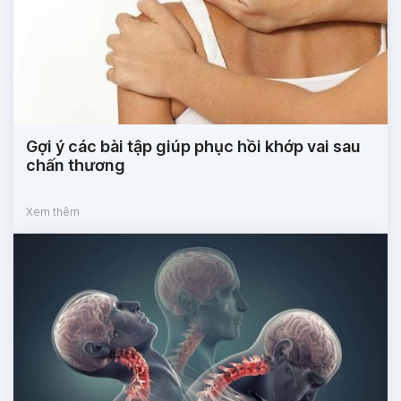
Gợi ý các bài tập giúp phục hồi khớp vai sau
chấn thương
Xem thêm