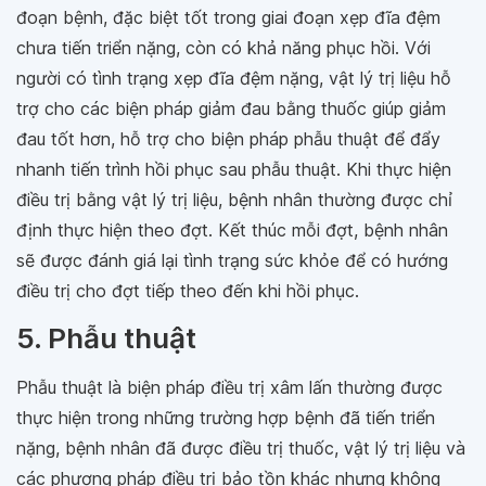
đoạn bệnh, đặc biệt tốt trong giai đoạn xẹp đĩa đệm
chưa tiến triển nặng, còn có khả năng phục hồi. Với
người có tình trạng xẹp đĩa đệm nặng, vật lý trị liệu hỗ
trợ cho các biện pháp giảm đau bằng thuốc giúp giảm
đau tốt hơn, hỗ trợ cho biện pháp phẫu thuật để đẩy
nhanh tiến trình hồi phục sau phẫu thuật. Khi thực hiện
điều trị bằng vật lý trị liệu, bệnh nhân thường được chỉ
định thực hiện theo đợt. Kết thúc mỗi đợt, bệnh nhân
sẽ được đánh giá lại tình trạng sức khỏe để có hướng
điều trị cho đợt tiếp theo đến khi hồi phục.
5. Phẫu thuật
Phẫu thuật là biện pháp điều trị xâm lấn thường được
thực hiện trong những trường hợp bệnh đã tiến triển
nặng, bệnh nhân đã được điều trị thuốc, vật lý trị liệu và
các phương pháp điều trị bảo tồn khác nhưng không