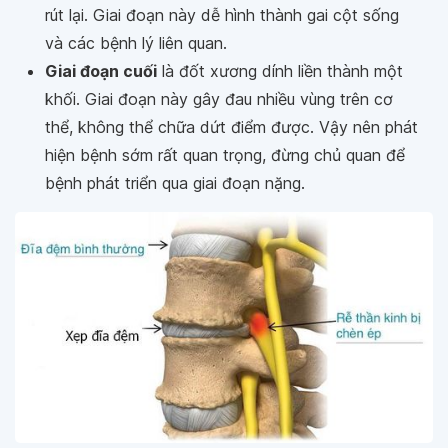
rút lại. Giai đoạn này dễ hình thành gai cột sống
và các bệnh lý liên quan.
Giai đoạn cuối
là đốt xương dính liền thành một
khối. Giai đoạn này gây đau nhiều vùng trên cơ
thể, không thể chữa dứt điểm được. Vậy nên phát
hiện bệnh sớm rất quan trọng, đừng chủ quan để
bệnh phát triển qua giai đoạn nặng.