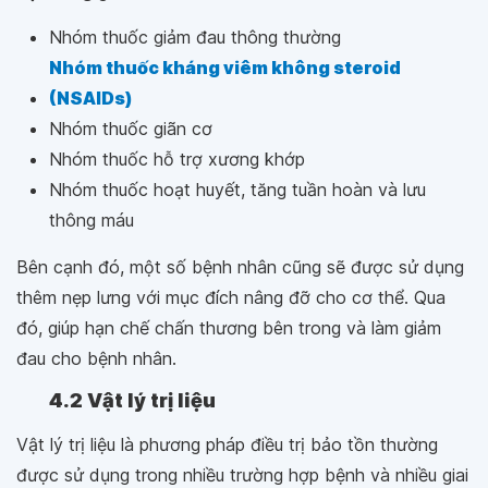
Nhóm thuốc giảm đau thông thường
Nhóm thuốc kháng viêm không steroid
(NSAIDs)
Nhóm thuốc giãn cơ
Nhóm thuốc hỗ trợ xương khớp
Nhóm thuốc hoạt huyết, tăng tuần hoàn và lưu
thông máu
Bên cạnh đó, một số bệnh nhân cũng sẽ được sử dụng
thêm nẹp lưng với mục đích nâng đỡ cho cơ thể. Qua
đó, giúp hạn chế chấn thương bên trong và làm giảm
đau cho bệnh nhân.
4.2 Vật lý trị liệu
Vật lý trị liệu là phương pháp điều trị bảo tồn thường
được sử dụng trong nhiều trường hợp bệnh và nhiều giai