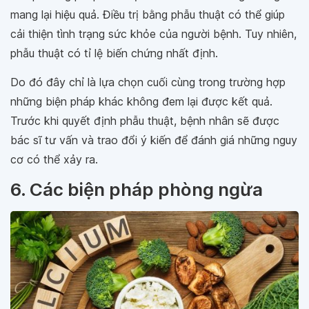
mang lại hiệu quả. Điều trị bằng phẫu thuật có thể giúp
cải thiện tình trạng sức khỏe của người bệnh. Tuy nhiên,
phẫu thuật có tỉ lệ biến chứng nhất định.
Do đó đây chỉ là lựa chọn cuối cùng trong trường hợp
những biện pháp khác không đem lại được kết quả.
Trước khi quyết định phẫu thuật, bệnh nhân sẽ được
bác sĩ tư vấn và trao đổi ý kiến để đánh giá những nguy
cơ có thể xảy ra.
6. Các biện pháp phòng ngừa