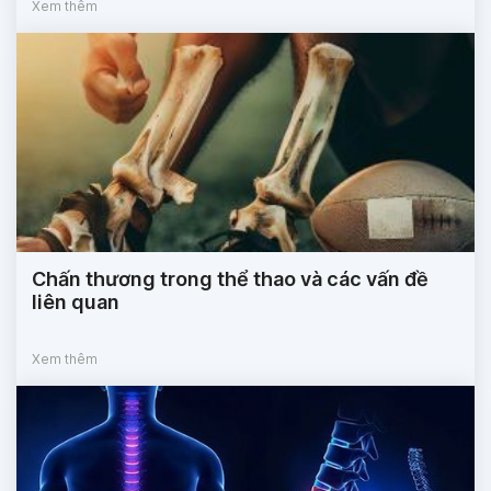
Xem thêm
Chấn thương trong thể thao và các vấn đề
liên quan
Xem thêm