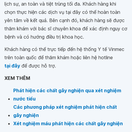
lịch sự, an toàn và tiệt trùng tối đa. Khách hàng khi
chọn thực hiện các dịch vụ tại đây có thể hoàn toàn
yên tâm về kết quả. Bên cạnh đó, khách hàng sẽ được
thăm khám với bác sĩ chuyên khoa để xác định nguy cơ
bệnh và có hướng điều trị khoa học.
Khách hàng có thể trực tiếp đến hệ thống Y tế Vinmec
trên toàn quốc để thăm khám hoặc liên hệ hotline
tại đây
để được hỗ trợ.
XEM THÊM
Phát hiện các chất gây nghiện qua xét nghiệm
nước tiểu
Các phương pháp xét nghiệm phát hiện chất
gây nghiện
Xét nghiệm máu phát hiện các chất gây nghiện