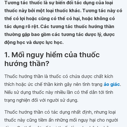
Tương tác thuốc là sự biến đổi tác dụng của loại
thuốc này bởi một loại thuốc khác. Tương tác này có
thể có lợi hoặc cũng có thể có hại, hoặc không có
tác dụng rõ rệt. Các tương tác thuốc hướng thần
thường gặp bao gồm các tương tác dược lý, dược
động học và dược lực học.
1. Mối nguy hiểm của thuốc
hướng thần?
Thuốc hướng thần là thuốc có chứa dược chất kích
thích hoặc ức chế thần kinh gây nên tình trạng
ảo giác
.
Nếu sử dụng thuốc này nhiều lần có thể dẫn tới tình
trạng nghiện đối với người sử dụng.
Thuốc hướng thần có tác dụng nhất định, nhưng loại
thuốc này cũng tiềm ẩn những mối nguy hại cho người