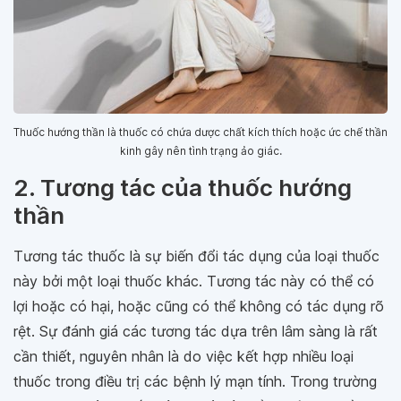
Thuốc hướng thần là thuốc có chứa dược chất kích thích hoặc ức chế thần
kinh gây nên tình trạng ảo giác.
2. Tương tác của thuốc hướng
thần
Tương tác thuốc là sự biến đổi tác dụng của loại thuốc
này bởi một loại thuốc khác. Tương tác này có thể có
lợi hoặc có hại, hoặc cũng có thể không có tác dụng rõ
rệt. Sự đánh giá các tương tác dựa trên lâm sàng là rất
cần thiết, nguyên nhân là do việc kết hợp nhiều loại
thuốc trong điều trị các bệnh lý mạn tính. Trong trường