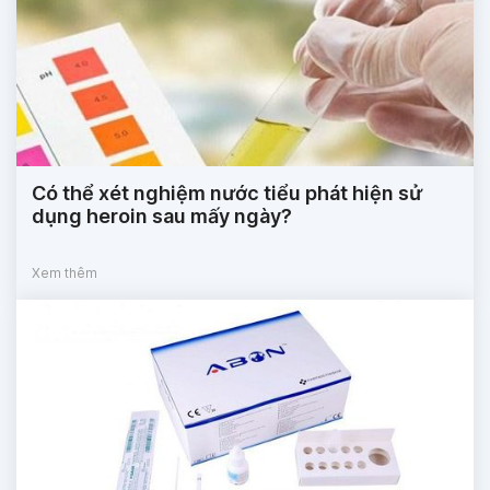
Có thể xét nghiệm nước tiểu phát hiện sử
dụng heroin sau mấy ngày?
Xem thêm