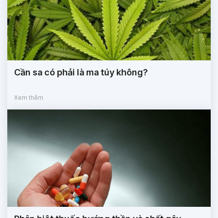
Cần sa có phải là ma túy không?
Xem thêm