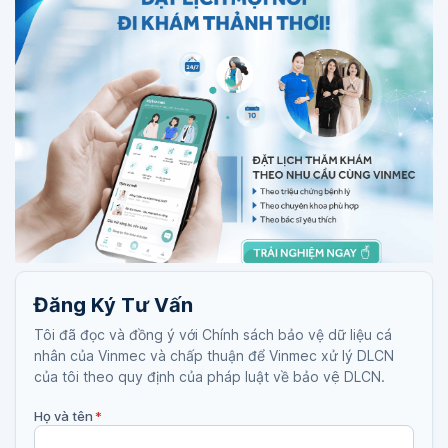
Đăng Ký Tư Vấn
Tôi đã đọc và đồng ý với Chính sách bảo vệ dữ liệu cá
nhân của Vinmec và chấp thuận để Vinmec xử lý DLCN
của tôi theo quy định của pháp luật về bảo vệ DLCN.
Họ và tên
*