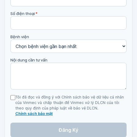
Số điện thoại
*
Bệnh viện
Nội dung cần tư vấn
Tôi đã đọc và đồng ý với Chính sách bảo vệ dữ liệu cá nhân
của Vinmec và chấp thuận để Vinmec xử lý DLCN của tôi
theo quy định của pháp luật về bảo vệ DLCN.
Chính sách bảo mật
Đăng Ký