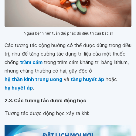
Người bệnh nên tuân thủ phác đồ điều trị của bác sĩ
Các tương tác cộng hưởng có thể được dùng trong điều
trị, như để tăng cường tác dụng trị liệu của một thuốc
chống
trầm cảm
trong trầm cảm kháng trị bằng lithium,
nhưng chúng thường có hại, gây độc ở
hệ thần kinh trung ương
và
tăng huyết áp
hoặc
hạ huyết áp
.
2.3. Các tương tác dược động học
Tương tác dược động học xảy ra khi: