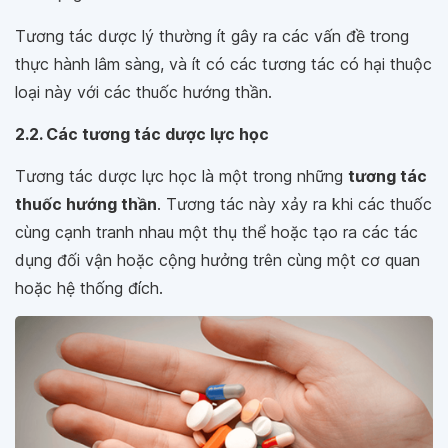
Tương tác dược lý thường ít gây ra các vấn đề trong
thực hành lâm sàng, và ít có các tương tác có hại thuộc
loại này với các thuốc hướng thần.
2.2. Các tương tác dược lực học
Tương tác dược lực học là một trong những
tương tác
thuốc hướng thần
. Tương tác này xảy ra khi các thuốc
cùng cạnh tranh nhau một thụ thể hoặc tạo ra các tác
dụng đối vận hoặc cộng hưởng trên cùng một cơ quan
hoặc hệ thống đích.