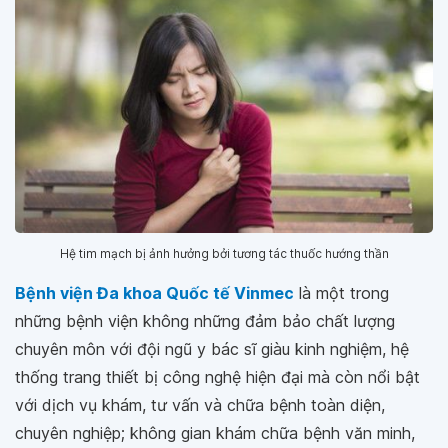
Hệ tim mạch bị ảnh hưởng bởi tương tác thuốc hướng thần
Bệnh viện Đa khoa Quốc tế Vinmec
là một trong
những bệnh viện không những đảm bảo chất lượng
chuyên môn với đội ngũ y bác sĩ giàu kinh nghiệm, hệ
thống trang thiết bị công nghệ hiện đại mà còn nổi bật
với dịch vụ khám, tư vấn và chữa bệnh toàn diện,
chuyên nghiệp; không gian khám chữa bệnh văn minh,