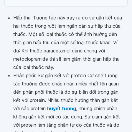
Hấp thu: Tương tác này xảy ra do sự gắn kết của
hai thuốc trong ruột làm ngăn cản sự hấp thu của
thuốc. Một số loại thuốc có thể ảnh hưởng đến
thời gian hấp thu của một số loại thuốc khác. Ví
dụ: Khi thuốc paracetamol dùng chung với
metoclopramide thì sẽ làm giảm thời gian hấp thu
của loại thuốc này.
Phân phối: Sự gắn kết với protein Cơ chế tương
tác thường được chấp nhận nhiều nhất liên quan
đến phân phối thuốc là do sự biến đổi trong gắn
kết với protein. Nhiều thuốc hướng thần gắn kết
với các protein
huyết tương
, nhưng chính phần
không gắn kết mới có tác dụng. Sự giảm gắn kết
với protein làm tăng phần tự do của thuốc và do