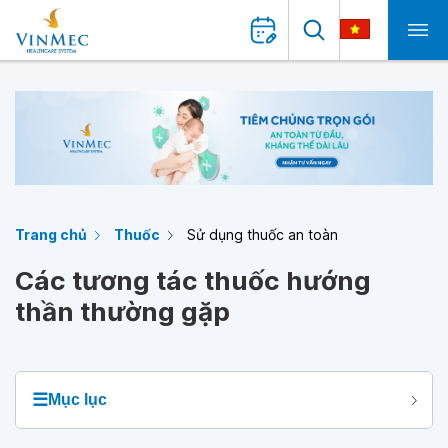
Trang chủ
Thuốc
Sử dụng thuốc an toàn
Các tương tác thuốc hướng
thần thường gặp
☰
Mục lục