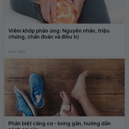
Viêm khớp phản ứng: Nguyên nhân, triệu
chứng, chẩn đoán và điều trị
Xem thêm
Phân biệt căng cơ - bong gân, hướng dẫn