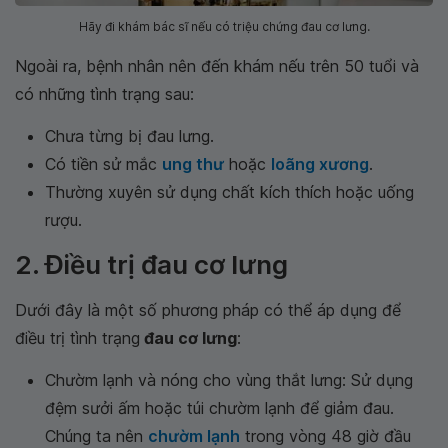
Hãy đi khám bác sĩ nếu có triệu chứng đau cơ lưng.
Ngoài ra, bệnh nhân nên đến khám nếu trên 50 tuổi và
có những tình trạng sau:
Chưa từng bị đau lưng.
Có tiền sử mắc
ung thư
hoặc
loãng xương
.
Thường xuyên sử dụng chất kích thích hoặc uống
rượu.
2. Điều trị đau cơ lưng
Dưới đây là một số phương pháp có thể áp dụng để
điều trị tình trạng
đau cơ lưng
:
Chườm lạnh và nóng cho vùng thắt lưng: Sử dụng
đệm sưởi ấm hoặc túi chườm lạnh để giảm đau.
Chúng ta nên
chườm lạnh
trong vòng 48 giờ đầu