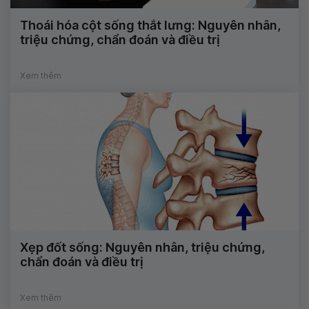
Thoái hóa cột sống thắt lưng: Nguyên nhân,
triệu chứng, chẩn đoán và điều trị
Xem thêm
Xẹp đốt sống: Nguyên nhân, triệu chứng,
chẩn đoán và điều trị
Xem thêm