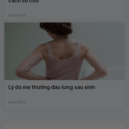
cách sơ cứu
Xem thêm
Lý do mẹ thường đau lưng sau sinh
Xem thêm