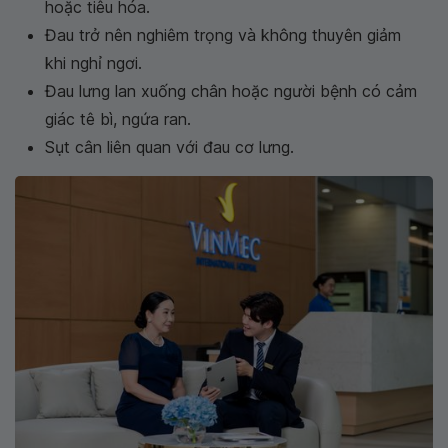
hoặc tiêu hóa.
Đau trở nên nghiêm trọng và không thuyên giảm
khi nghỉ ngơi.
Đau lưng lan xuống chân hoặc người bệnh có cảm
giác tê bì, ngứa ran.
Sụt cân liên quan với đau cơ lưng.