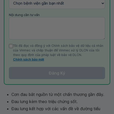
Nội dung cần tư vấn
Tôi đã đọc và đồng ý với Chính sách bảo vệ dữ liệu cá nhân
của Vinmec và chấp thuận để Vinmec xử lý DLCN của tôi
theo quy định của pháp luật về bảo vệ DLCN.
Chính sách bảo mật
Đăng Ký
Cơn đau bắt nguồn từ một chấn thương gần đây.
Đau lưng kèm theo triệu chứng sốt.
Đau lưng kết hợp với các vấn đề về đường tiểu