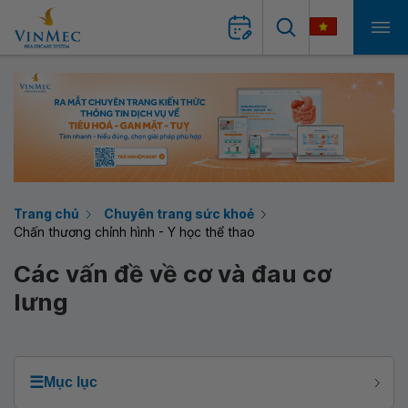
Trang chủ
Chuyên trang sức khoẻ
Chấn thương chỉnh hình - Y học thể thao
Các vấn đề về cơ và đau cơ
lưng
☰
Mục lục