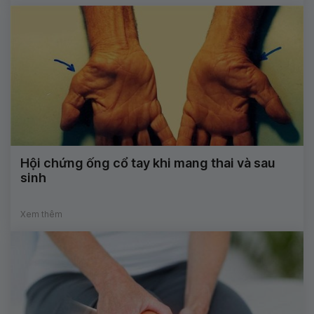
Hội chứng ống cổ tay khi mang thai và sau
sinh
Xem thêm