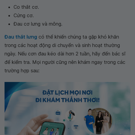
Co thắt cơ.
Cứng cơ.
Đau cơ lưng và mông.
Đau thắt lưng
có thể khiến chúng ta gặp khó khăn
trong các hoạt động di chuyển và sinh hoạt thường
ngày. Nếu cơn đau kéo dài hơn 2 tuần, hãy đến bác sĩ
để kiểm tra. Mọi người cũng nên khám ngay trong các
trường hợp sau: