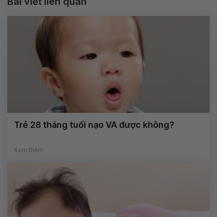
Bài viết liên quan
Trẻ 28 tháng tuổi nạo VA được không?
Xem thêm