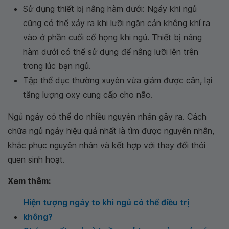
Sử dụng thiết bị nâng hàm dưới: Ngáy khi ngủ
cũng có thể xảy ra khi lưỡi ngăn cản không khí ra
vào ở phần cuối cổ họng khi ngủ. Thiết bị nâng
hàm dưới có thể sử dụng để nâng lưỡi lên trên
trong lúc bạn ngủ.
Tập thể dục thường xuyên vừa giảm được cân, lại
tăng lượng oxy cung cấp cho não.
Ngủ ngáy có thể do nhiều nguyên nhân gây ra. Cách
chữa ngủ ngáy hiệu quả nhất là tìm được nguyên nhân,
khắc phục nguyên nhân và kết hợp với thay đổi thói
quen sinh hoạt.
Xem thêm:
Hiện tượng ngáy to khi ngủ có thể điều trị
không?