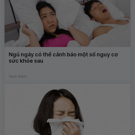
Ngủ ngáy có thể cảnh báo một số nguy cơ
sức khỏe sau
Xem thêm