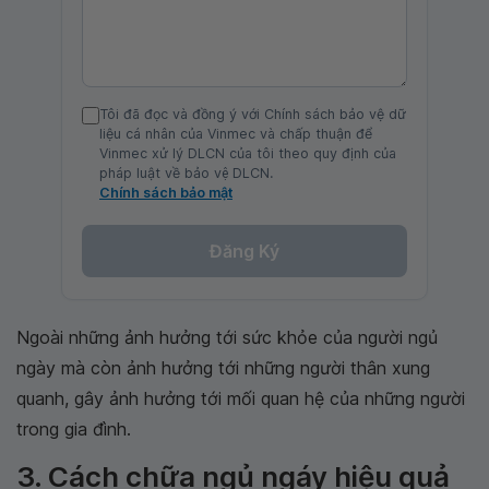
Tôi đã đọc và đồng ý với Chính sách bảo vệ dữ
liệu cá nhân của Vinmec và chấp thuận để
Vinmec xử lý DLCN của tôi theo quy định của
pháp luật về bảo vệ DLCN.
Chính sách bảo mật
Đăng Ký
Ngoài những ảnh hưởng tới sức khỏe của người ngủ
ngày mà còn ảnh hưởng tới những người thân xung
quanh, gây ảnh hưởng tới mối quan hệ của những người
trong gia đình.
3. Cách chữa ngủ ngáy hiệu quả