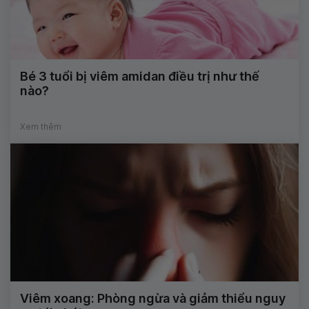
Bé 3 tuổi bị viêm amidan điều trị như thế
nào?
Xem thêm
Viêm xoang: Phòng ngừa và giảm thiểu nguy