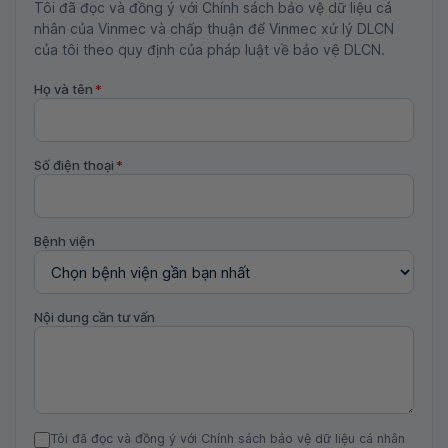
Tôi đã đọc và đồng ý với Chính sách bảo vệ dữ liệu cá
nhân của Vinmec và chấp thuận để Vinmec xử lý DLCN
của tôi theo quy định của pháp luật về bảo vệ DLCN.
Họ và tên
*
Số điện thoại
*
Bệnh viện
Nội dung cần tư vấn
Tôi đã đọc và đồng ý với Chính sách bảo vệ dữ liệu cá nhân