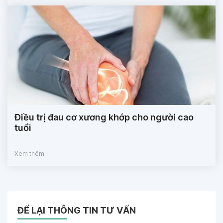
Điều trị đau cơ xương khớp cho người cao
tuổi
Xem thêm
ĐỂ LẠI THÔNG TIN TƯ VẤN