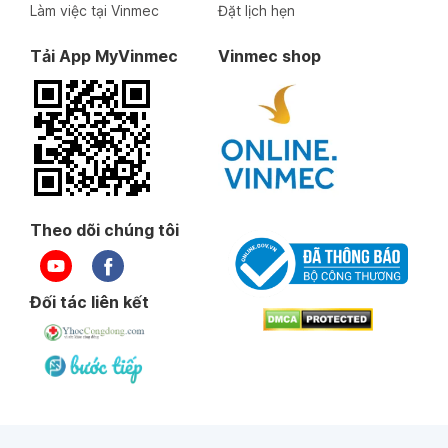
Làm việc tại Vinmec
Đặt lịch hẹn
Tải App MyVinmec
Vinmec shop
Theo dõi chúng tôi
Đối tác liên kết