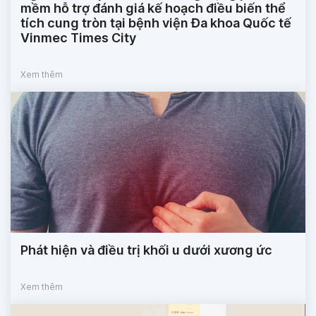
mềm hỗ trợ đánh giá kế hoạch điều biến thể
tích cung tròn tại bệnh viện Đa khoa Quốc tế
Vinmec Times City
Xem thêm
Phát hiện và điều trị khối u dưới xương ức
Xem thêm