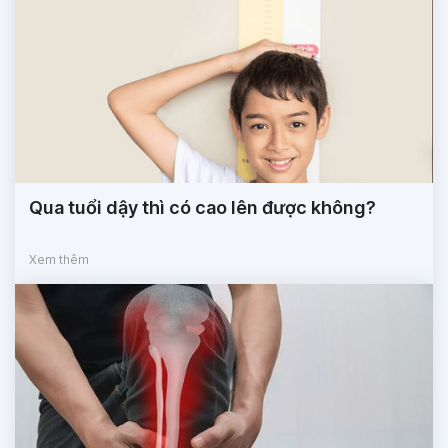
Qua tuổi dậy thì có cao lên được không?
Xem thêm