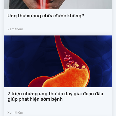
Ung thư xương chữa được không?
Xem thêm
7 triệu chứng ung thư dạ dày giai đoạn đầu
giúp phát hiện sớm bệnh
Xem thêm