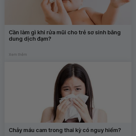
Cần làm gì khi rửa mũi cho trẻ sơ sinh bằng
dung dịch đạm?
Xem thêm
Chảy máu cam trong thai kỳ có nguy hiểm?