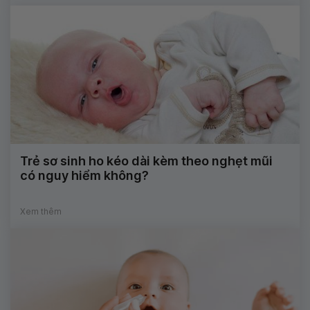
Trẻ sơ sinh ho kéo dài kèm theo nghẹt mũi
có nguy hiểm không?
Xem thêm