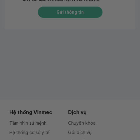
Gửi thông tin
Hệ thống Vinmec
Dịch vụ
Tầm nhìn sứ mệnh
Chuyên khoa
Hệ thống cơ sở y tế
Gói dịch vụ