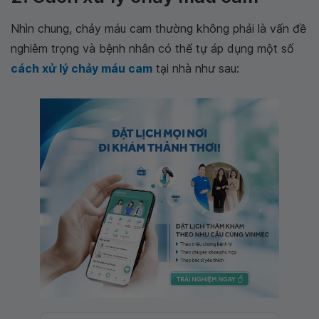
Nhìn chung, chảy máu cam thường không phải là vấn đề
nghiêm trọng và bệnh nhân có thể tự áp dụng một số
cách xử lý chảy máu cam
tại nhà như sau: