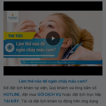
Làm thế nào để ngăn chảy máu cam?
Để đặt lịch khám tại viện, Quý khách vui lòng bấm số
HOTLINE
, đặt mua
GÓI DỊCH VỤ
hoặc đặt lịch trực tiếp
TẠI ĐÂY
. Tải và đặt lịch khám tự động trên ứng dụng