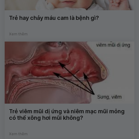
Trẻ hay chảy máu cam là bệnh gì?
Xem thêm
Trẻ viêm mũi dị ứng và niêm mạc mũi mỏng
có thể xông hơi mũi không?
Xem thêm