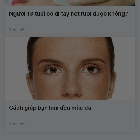
Người 13 tuổi có đi tẩy nốt ruồi được không?
Xem thêm
Cách giúp bạn làm đều màu da
Xem thêm