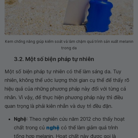
Kem chống nắng giúp kiểm soát và làm chậm quá trình sản xuất melanin
trong da
3.2. Một số biện pháp tự nhiên
Một số biện pháp tự nhiên có thể làm sáng da. Tuy
nhiên, không thể ước lượng thời gian cụ thể để thấy rõ
hiệu quả của những phương pháp này đối với từng cá
nhân. Vì vậy, để thực hiện phương pháp này thì điều
quan trọng là phải kiên nhẫn và duy trì đều đặn.
Nghệ
: Theo nghiên cứu năm 2012 cho thấy hoạt
chất trong củ
nghệ
có thể làm giảm quá trình
tổng hợp melanin. Hoạt chất này được gọi là