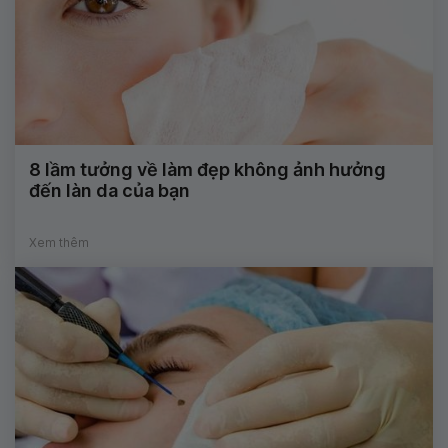
8 lầm tưởng về làm đẹp không ảnh hưởng
đến làn da của bạn
Xem thêm