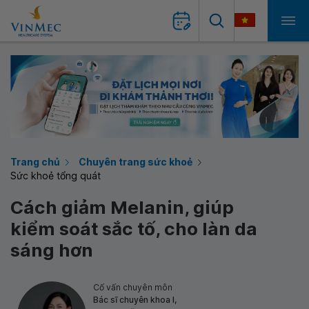
Trang chủ
Chuyên trang sức khoẻ
Sức khoẻ tổng quát
Cách giảm Melanin, giúp
kiểm soát sắc tố, cho làn da
sáng hơn
Cố vấn chuyên môn
Bác sĩ chuyên khoa I,