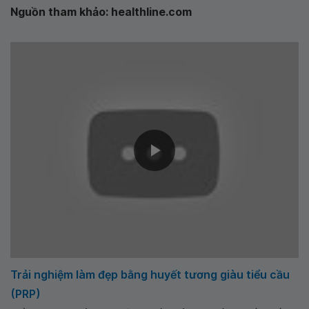
Nguồn tham khảo: healthline.com
Trải nghiệm làm đẹp bằng huyết tương giàu tiểu cầu
(PRP)