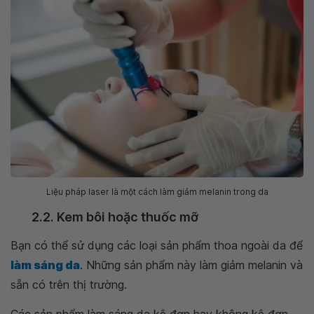
Liệu pháp laser là một cách làm giảm melanin trong da
2.2. Kem bôi hoặc thuốc mỡ
Bạn có thể sử dụng các loại sản phẩm thoa ngoài da để
làm sáng da
. Những sản phẩm này làm giảm melanin và
sẵn có trên thị trường.
Các sản phẩm làm sáng da kê đơn hay không kê đơn