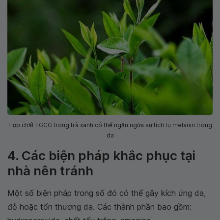
Hợp chất EGCG trong trà xanh có thể ngăn ngừa sự tích tụ melanin trong
da
4. Các biện pháp khắc phục tại
nhà nên tránh
Một số biện pháp trong số đó có thể gây kích ứng da,
đỏ hoặc tổn thương da. Các thành phần bao gồm: