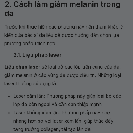
2. Cách làm giảm melanin trong
da
Trước khi thực hiện các phương này nên tham khảo ý
kiến của bác sĩ da liễu để được hướng dẫn chọn lựa
phương pháp thích hợp.
2.1. Liệu pháp laser
Liệu pháp laser
sẽ loại bỏ các lớp trên cùng của da,
giảm melanin ở các vùng da được điều trị. Những loại
laser thường sủ dụng là:
Laser xâm lấn: Phương pháp này giúp loại bỏ các
lớp da bên ngoài và cần can thiệp mạnh.
Laser không xâm lấn: Phương pháp này nhẹ
nhàng hơn so với laser xâm lấn, giúp thúc đẩy
tăng trưởng collagen, tái tạo làn da.