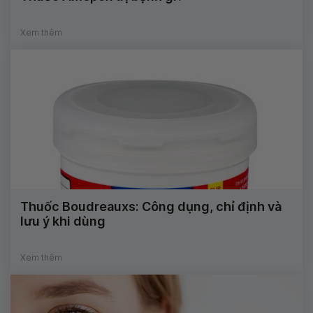
Xem thêm
Thuốc Boudreauxs: Công dụng, chỉ định và
lưu ý khi dùng
Xem thêm