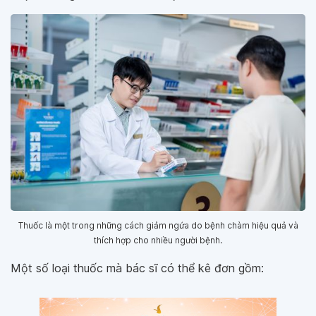
Thuốc là một trong những cách giảm ngứa do bệnh chàm hiệu quả và
thích hợp cho nhiều người bệnh.
Một số loại thuốc mà bác sĩ có thể kê đơn gồm: