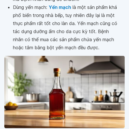
Dùng yến mạch:
Yến mạch
là một sản phẩm khá
phổ biến trong nhà bếp, tuy nhiên đây lại là một
thực phẩm rất tốt cho làn da. Yến mạch cũng có
tác dụng dưỡng ẩm cho da cực kỳ tốt. Bệnh
nhân có thể mua các sản phẩm chứa yến mạch
hoặc tắm bằng bột yến mạch đều được.