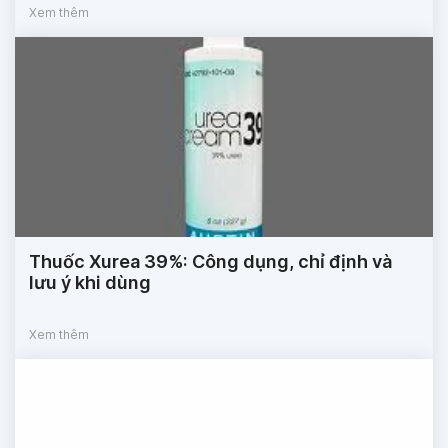
Xem thêm
Thuốc Xurea 39%: Công dụng, chỉ định và
lưu ý khi dùng
Xem thêm