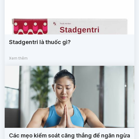
Stadgentri là thuốc gì?
Xem thêm
Các mẹo kiểm soát căng thẳng để ngăn ngừa