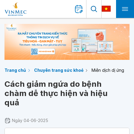
Trang chủ
Chuyên trang sức khoẻ
Miễn dịch dị ứng
Cách giảm ngứa do bệnh
chàm dễ thực hiện và hiệu
quả
Ngày 04-06-2025