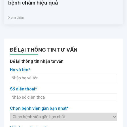
bệnh chàm hiệu quả
Xem thêm
ĐỂ LẠI THÔNG TIN TƯ VẤN
Để lại thông tin nhận tư vấn
Họ và tên*
Số điện thoại*
Chọn bệnh viện gần bạn nhất*