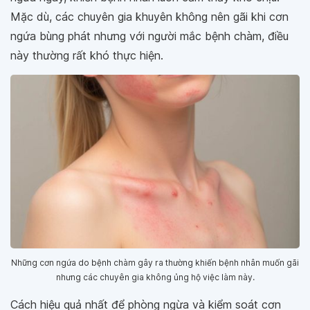
Mặc dù, các chuyên gia khuyên không nên gãi khi cơn
ngứa bùng phát nhưng với người mắc bệnh chàm, điều
này thường rất khó thực hiện.
Những cơn ngứa do bệnh chàm gây ra thường khiến bệnh nhân muốn gãi
nhưng các chuyên gia không ủng hộ việc làm này.
Cách hiệu quả nhất để phòng ngừa và kiểm soát cơn