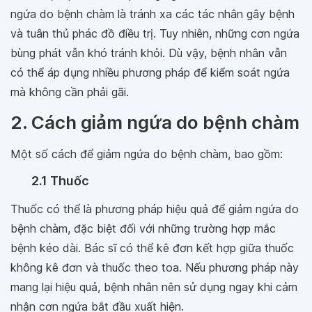
ngứa do bệnh chàm là tránh xa các tác nhân gây bệnh
và tuân thủ phác đồ điều trị. Tuy nhiên, những cơn ngứa
bùng phát vẫn khó tránh khỏi. Dù vậy, bệnh nhân vẫn
có thể áp dụng nhiều phương pháp để kiểm soát ngứa
mà không cần phải gãi.
2. Cách giảm ngứa do bệnh chàm
Một số cách để giảm ngứa do bệnh chàm, bao gồm:
2.1 Thuốc
Thuốc có thể là phương pháp hiệu quả để giảm ngứa do
bệnh chàm, đặc biệt đối với những trường hợp mắc
bệnh kéo dài. Bác sĩ có thể kê đơn kết hợp giữa thuốc
không kê đơn và thuốc theo toa. Nếu phương pháp này
mang lại hiệu quả, bệnh nhân nên sử dụng ngay khi cảm
nhận cơn ngứa bắt đầu xuất hiện.