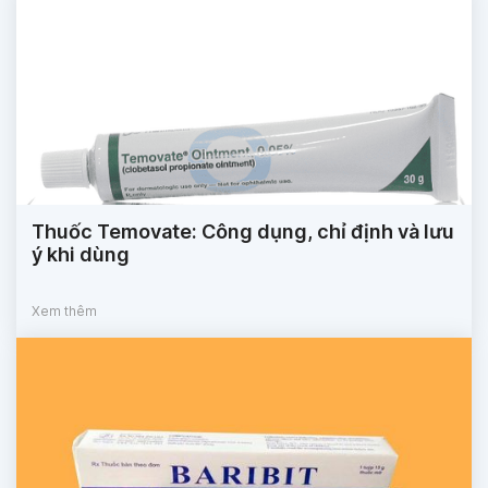
Thuốc Temovate: Công dụng, chỉ định và lưu
ý khi dùng
Xem thêm